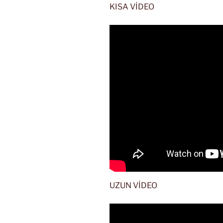
KISA VİDEO
UZUN VİDEO