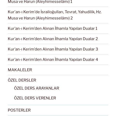
Musa ve Harun (Aleyhimesselâmı) 1
Kur'an-ı Kerim'de İsrailoğulları, Tevrat, Yahudilik, Hz.
Musa ve Harun (Aleyhimesselâmı) 2
Kur’an-ı Kerim’den Alınan İlhamla Yapılan Dualar 1
Kur’an-ı Kerim’den Alınan İlhamla Yapılan Dualar 2
Kur’an-ı Kerim’den Alınan İlhamla Yapılan Dualar 3
Kur’an-ı Kerim’den Alınan İlhamla Yapılan Dualar 4
MAKALELER
ÖZEL DERSLER
ÖZEL DERS ARAYANLAR
ÖZEL DERS VERENLER
POSTERLER