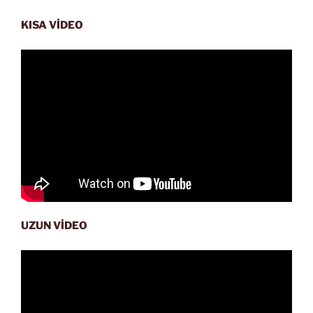
KISA VİDEO
UZUN VİDEO