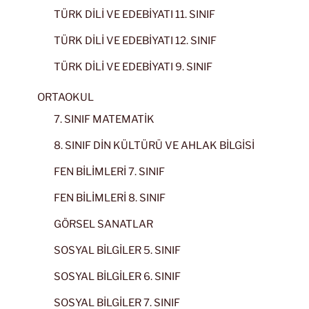
TÜRK DİLİ VE EDEBİYATI 11. SINIF
TÜRK DİLİ VE EDEBİYATI 12. SINIF
TÜRK DİLİ VE EDEBİYATI 9. SINIF
ORTAOKUL
7. SINIF MATEMATİK
8. SINIF DİN KÜLTÜRÜ VE AHLAK BİLGİSİ
FEN BİLİMLERİ 7. SINIF
FEN BİLİMLERİ 8. SINIF
GÖRSEL SANATLAR
SOSYAL BİLGİLER 5. SINIF
SOSYAL BİLGİLER 6. SINIF
SOSYAL BİLGİLER 7. SINIF