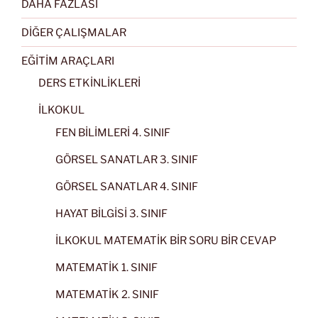
DAHA FAZLASI
DİĞER ÇALIŞMALAR
EĞİTİM ARAÇLARI
DERS ETKİNLİKLERİ
İLKOKUL
FEN BİLİMLERİ 4. SINIF
GÖRSEL SANATLAR 3. SINIF
GÖRSEL SANATLAR 4. SINIF
HAYAT BİLGİSİ 3. SINIF
İLKOKUL MATEMATİK BİR SORU BİR CEVAP
MATEMATİK 1. SINIF
MATEMATİK 2. SINIF