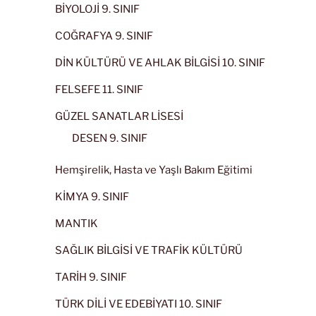
BİYOLOJİ 9. SINIF
COĞRAFYA 9. SINIF
DİN KÜLTÜRÜ VE AHLAK BİLGİSİ 10. SINIF
FELSEFE 11. SINIF
GÜZEL SANATLAR LİSESİ
DESEN 9. SINIF
Hemşirelik, Hasta ve Yaşlı Bakım Eğitimi
KİMYA 9. SINIF
MANTIK
SAĞLIK BİLGİSİ VE TRAFİK KÜLTÜRÜ
TARİH 9. SINIF
TÜRK DİLİ VE EDEBİYATI 10. SINIF