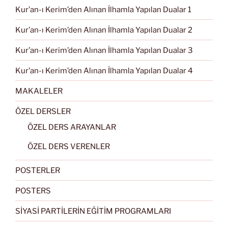
Kur’an-ı Kerim’den Alınan İlhamla Yapılan Dualar 1
Kur’an-ı Kerim’den Alınan İlhamla Yapılan Dualar 2
Kur’an-ı Kerim’den Alınan İlhamla Yapılan Dualar 3
Kur’an-ı Kerim’den Alınan İlhamla Yapılan Dualar 4
MAKALELER
ÖZEL DERSLER
ÖZEL DERS ARAYANLAR
ÖZEL DERS VERENLER
POSTERLER
POSTERS
SİYASİ PARTİLERİN EĞİTİM PROGRAMLARI