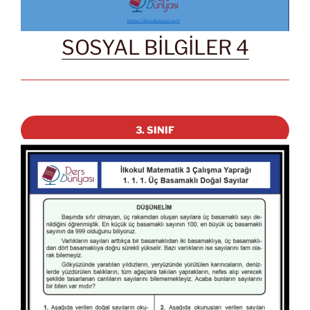
SOSYAL BİLGİLER 4
3. SINIF