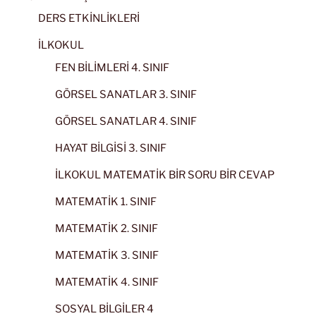
DERS ETKİNLİKLERİ
İLKOKUL
FEN BİLİMLERİ 4. SINIF
GÖRSEL SANATLAR 3. SINIF
GÖRSEL SANATLAR 4. SINIF
HAYAT BİLGİSİ 3. SINIF
İLKOKUL MATEMATİK BİR SORU BİR CEVAP
MATEMATİK 1. SINIF
MATEMATİK 2. SINIF
MATEMATİK 3. SINIF
MATEMATİK 4. SINIF
SOSYAL BİLGİLER 4