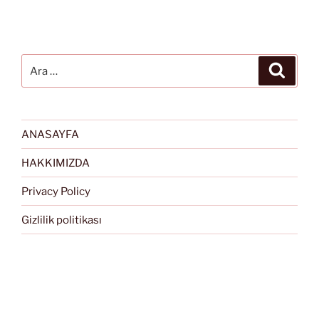
Ara:
Ara
ANASAYFA
HAKKIMIZDA
Privacy Policy
Gizlilik politikası