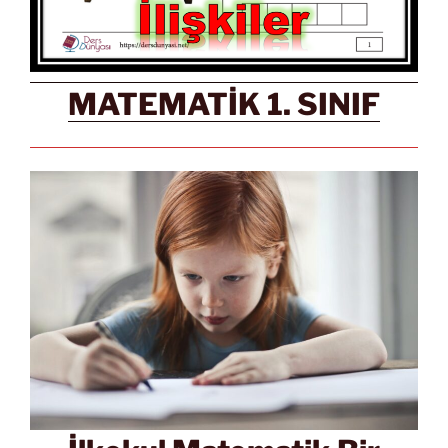
MATEMATİK 1. SINIF