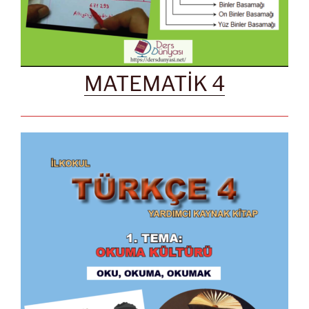
MATEMATİK 4