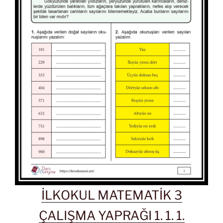
İLKOKUL MATEMATİK 3
ÇALIŞMA YAPRAĞI 1. 1. 1.