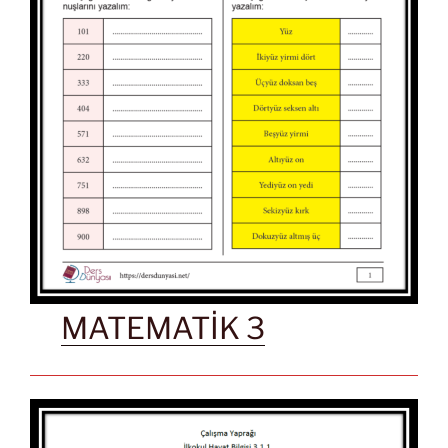
MATEMATİK 3