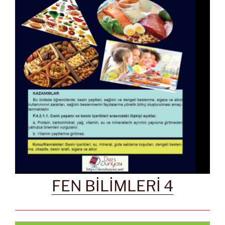
FEN BİLİMLERİ 4