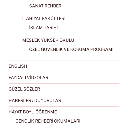
SANAT REHBERİ
İLAHİYAT FAKÜLTESİ
İSLAM TARİHİ
MESLEK YÜKSEK OKULU
ÖZEL GÜVENLİK VE KORUMA PROGRAMI
ENGLISH
FAYDALI VİDEOLAR
GÜZEL SÖZLER
HABERLER / DUYURULAR
HAYAT BOYU ÖĞRENME
GENÇLİK REHBERİ OKUMALARI