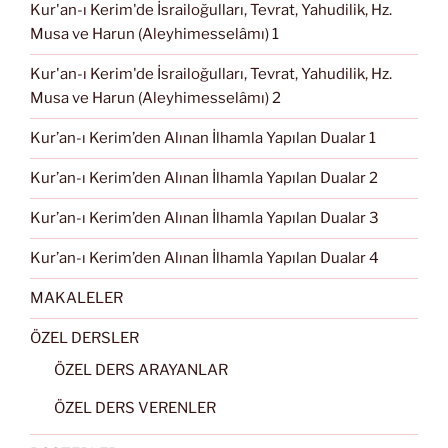
Kur'an-ı Kerim'de İsrailoğulları, Tevrat, Yahudilik, Hz.
Musa ve Harun (Aleyhimesselâmı) 1
Kur'an-ı Kerim'de İsrailoğulları, Tevrat, Yahudilik, Hz.
Musa ve Harun (Aleyhimesselâmı) 2
Kur’an-ı Kerim’den Alınan İlhamla Yapılan Dualar 1
Kur’an-ı Kerim’den Alınan İlhamla Yapılan Dualar 2
Kur’an-ı Kerim’den Alınan İlhamla Yapılan Dualar 3
Kur’an-ı Kerim’den Alınan İlhamla Yapılan Dualar 4
MAKALELER
ÖZEL DERSLER
ÖZEL DERS ARAYANLAR
ÖZEL DERS VERENLER