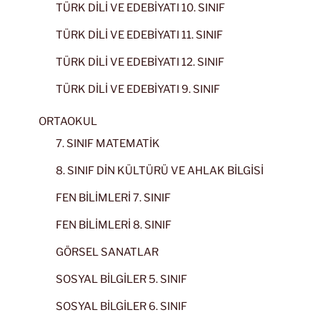
TÜRK DİLİ VE EDEBİYATI 10. SINIF
TÜRK DİLİ VE EDEBİYATI 11. SINIF
TÜRK DİLİ VE EDEBİYATI 12. SINIF
TÜRK DİLİ VE EDEBİYATI 9. SINIF
ORTAOKUL
7. SINIF MATEMATİK
8. SINIF DİN KÜLTÜRÜ VE AHLAK BİLGİSİ
FEN BİLİMLERİ 7. SINIF
FEN BİLİMLERİ 8. SINIF
GÖRSEL SANATLAR
SOSYAL BİLGİLER 5. SINIF
SOSYAL BİLGİLER 6. SINIF