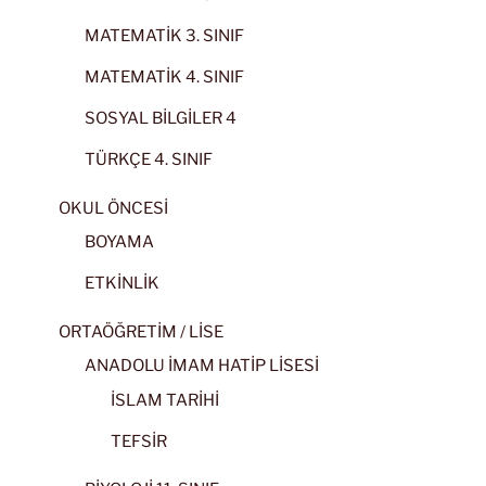
MATEMATİK 3. SINIF
MATEMATİK 4. SINIF
SOSYAL BİLGİLER 4
TÜRKÇE 4. SINIF
OKUL ÖNCESİ
BOYAMA
ETKİNLİK
ORTAÖĞRETİM / LİSE
ANADOLU İMAM HATİP LİSESİ
İSLAM TARİHİ
TEFSİR