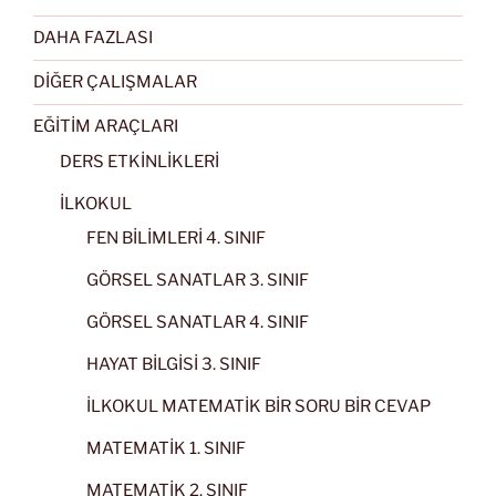
DAHA FAZLASI
DİĞER ÇALIŞMALAR
EĞİTİM ARAÇLARI
DERS ETKİNLİKLERİ
İLKOKUL
FEN BİLİMLERİ 4. SINIF
GÖRSEL SANATLAR 3. SINIF
GÖRSEL SANATLAR 4. SINIF
HAYAT BİLGİSİ 3. SINIF
İLKOKUL MATEMATİK BİR SORU BİR CEVAP
MATEMATİK 1. SINIF
MATEMATİK 2. SINIF