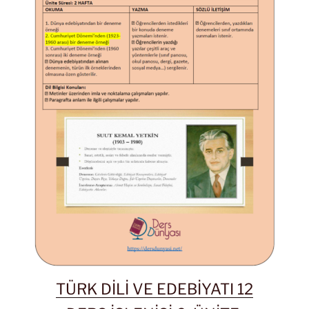
TÜRK DİLİ VE EDEBİYATI 12