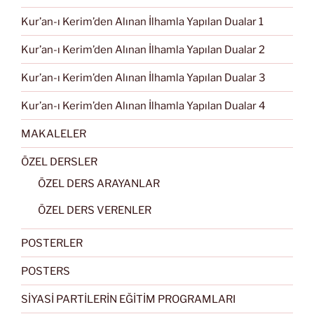
Kur’an-ı Kerim’den Alınan İlhamla Yapılan Dualar 1
Kur’an-ı Kerim’den Alınan İlhamla Yapılan Dualar 2
Kur’an-ı Kerim’den Alınan İlhamla Yapılan Dualar 3
Kur’an-ı Kerim’den Alınan İlhamla Yapılan Dualar 4
MAKALELER
ÖZEL DERSLER
ÖZEL DERS ARAYANLAR
ÖZEL DERS VERENLER
POSTERLER
POSTERS
SİYASİ PARTİLERİN EĞİTİM PROGRAMLARI