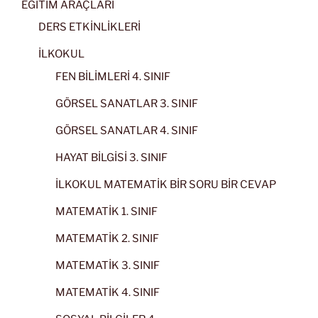
EĞİTİM ARAÇLARI
DERS ETKİNLİKLERİ
İLKOKUL
FEN BİLİMLERİ 4. SINIF
GÖRSEL SANATLAR 3. SINIF
GÖRSEL SANATLAR 4. SINIF
HAYAT BİLGİSİ 3. SINIF
İLKOKUL MATEMATİK BİR SORU BİR CEVAP
MATEMATİK 1. SINIF
MATEMATİK 2. SINIF
MATEMATİK 3. SINIF
MATEMATİK 4. SINIF