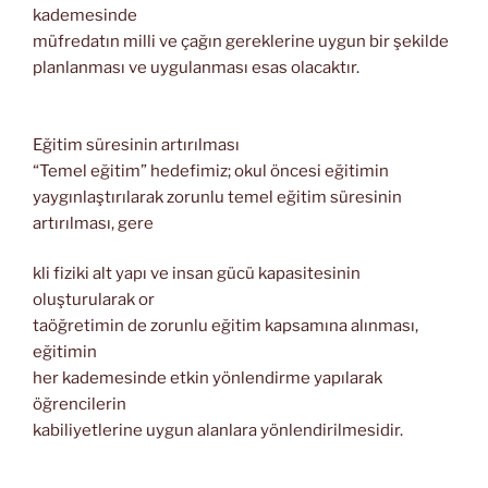
kademesinde
müfredatın milli ve çağın gereklerine uygun bir şekilde
planlanması ve uygulanması esas olacaktır.
Eğitim süresinin artırılması
“Temel eğitim” hedefimiz; okul öncesi eğitimin
yaygın
laştırılarak zorunlu temel eğitim süresinin
artırılması, gere
kli fiziki alt yapı ve insan gücü kapasitesinin
oluşturularak or
taöğretimin de zorunlu eğitim kapsamına alınması,
eğitimin
her kademesinde etkin yönlendirme yapılarak
öğrencilerin
kabiliyetlerine uygun alanlara yönlendirilmesidir.