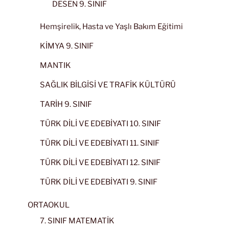
DESEN 9. SINIF
Hemşirelik, Hasta ve Yaşlı Bakım Eğitimi
KİMYA 9. SINIF
MANTIK
SAĞLIK BİLGİSİ VE TRAFİK KÜLTÜRÜ
TARİH 9. SINIF
TÜRK DİLİ VE EDEBİYATI 10. SINIF
TÜRK DİLİ VE EDEBİYATI 11. SINIF
TÜRK DİLİ VE EDEBİYATI 12. SINIF
TÜRK DİLİ VE EDEBİYATI 9. SINIF
ORTAOKUL
7. SINIF MATEMATİK