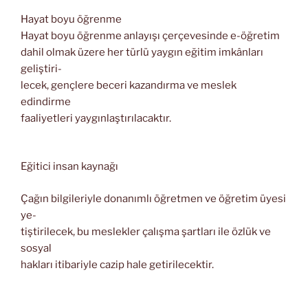
Hayat boyu öğrenme
Hayat boyu öğrenme anlayışı çerçevesinde e-öğretim
dahil olmak üzere her türlü yaygın eğitim imkânları
geliştiri-
lecek, gençlere beceri kazandırma ve meslek
edindirme
faaliyetleri yaygınlaştırılacaktır.
Eğitici insan kaynağı
Çağın bilgileriyle donanımlı öğretmen ve öğretim üyesi
ye-
tiştirilecek, bu meslekler çalışma şartları ile özlük ve
sosyal
hakları itibariyle cazip hale getirilecektir.