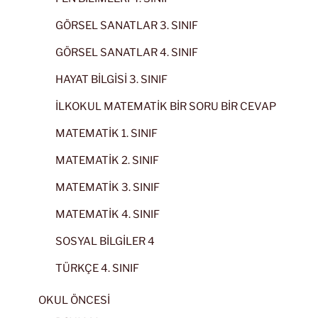
GÖRSEL SANATLAR 3. SINIF
GÖRSEL SANATLAR 4. SINIF
HAYAT BİLGİSİ 3. SINIF
İLKOKUL MATEMATİK BİR SORU BİR CEVAP
MATEMATİK 1. SINIF
MATEMATİK 2. SINIF
MATEMATİK 3. SINIF
MATEMATİK 4. SINIF
SOSYAL BİLGİLER 4
TÜRKÇE 4. SINIF
OKUL ÖNCESİ