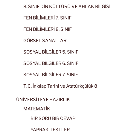
8. SINIF DİN KÜLTÜRÜ VE AHLAK BİLGİSİ
FEN BİLİMLERİ 7. SINIF
FEN BİLİMLERİ 8. SINIF
GÖRSEL SANATLAR
SOSYAL BİLGİLER 5. SINIF
SOSYAL BİLGİLER 6. SINIF
SOSYAL BİLGİLER 7. SINIF
T. C. İnkılap Tarihi ve Atatürkçülük 8
ÜNİVERSİTEYE HAZIRLIK
MATEMATİK
BİR SORU BİR CEVAP
YAPRAK TESTLER