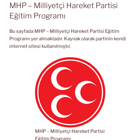
TARIHI
MHP – Milliyetçi Hareket Partisi
Eğitim Programı
Bu sayfada MHP – Milliyetçi Hareket Partisi Eğitim
Programı yer almaktadır. Kaynak olarak partinin kendi
internet sitesi kullanılmıştır.
MHP – Milliyetçi Hareket Partisi
Eğitim Programı