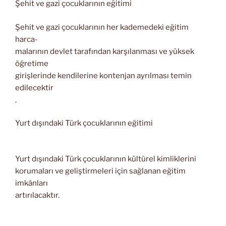
Şehit ve gazi çocuklarının eğitimi
Şehit ve gazi çocuklarının her kademedeki eğitim
harca-
malarının devlet tarafından karşılanması ve yüksek
öğretime
girişlerinde kendilerine kontenjan ayrılması temin
edilecektir
.
Yurt dışındaki Türk çocuklarının eğitimi
Yurt dışındaki Türk çocuklarının kültürel kimliklerini
korumaları ve geliştirmeleri için sağlanan eğitim
imkânları
artırılacaktır.