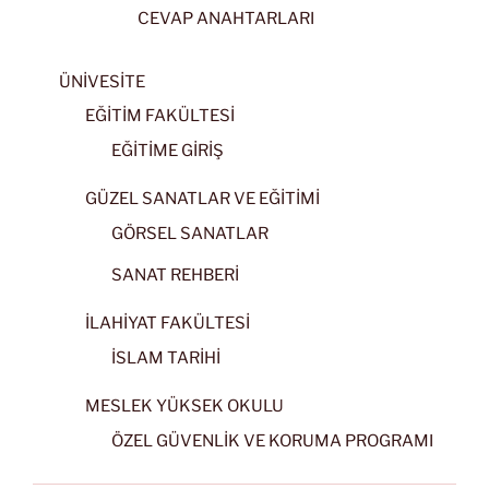
CEVAP ANAHTARLARI
ÜNİVESİTE
EĞİTİM FAKÜLTESİ
EĞİTİME GİRİŞ
GÜZEL SANATLAR VE EĞİTİMİ
GÖRSEL SANATLAR
SANAT REHBERİ
İLAHİYAT FAKÜLTESİ
İSLAM TARİHİ
MESLEK YÜKSEK OKULU
ÖZEL GÜVENLİK VE KORUMA PROGRAMI