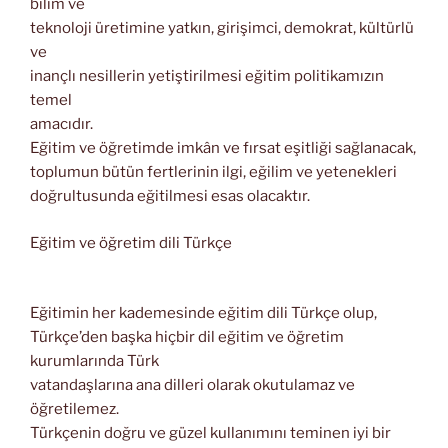
bilim ve
teknoloji üretimine yatkın, girişimci, demokrat, kültürlü
ve
inançlı nesillerin yetiştirilmesi eğitim politikamızın
temel
amacıdır.
Eğitim ve öğretimde imkân ve fırsat eşitliği sağlanacak,
toplumun bütün fertlerinin ilgi, eğilim ve yetenekleri
doğrultusunda eğitilmesi esas olacaktır.
Eğitim ve öğretim dili Türkçe
Eğitimin her kademesinde eğitim dili Türkçe olup,
Türkçe’den başka hiçbir dil eğitim ve öğretim
kurumlarında Türk
vatandaşlarına ana dilleri olarak okutulamaz ve
öğretilemez.
Türkçenin doğru ve güzel kullanımını teminen iyi bir