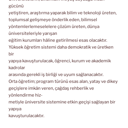
gücünü
yetiştiren, araştırma yaparak bilim ve teknoloji üreten,
toplumsal gelişmeye önderlik eden, bilimsel
yöntemlerlemeselelere çözüm üreten, dünya
üniversiteleriyle yarışan
eğitim kurumları hâline getirilmesi esas olacaktır.
Yüksek öğretim sistemi daha demokratik ve üretken
bir
yapıya kavuşturulacak, öğrenci, kurum ve akademik
kadrolar
arasında gerekli iş birliği ve uyum sağlanacaktır.
Orta öğretim; program türünü esas alan, yatay ve dikey
geçişlere imkân veren, çağdaş rehberlik ve
yönlendirme hiz-
metiyle üniversite sistemine etkin geçişi sağlayan bir
yapıya
kavuşturulacaktır.