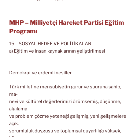
MHP – Milliyetçi Hareket Partisi Eğitim
Programı
15 – SOSYAL HEDEF VE POLİTİKALAR
a) Eğitim ve insan kaynaklarının geliştirilmesi
Demokrat ve erdemli nesiller
Türk milletine mensubiyetin gurur ve şuuruna sahip,
ma-
nevî ve kültürel değerlerimizi özümsemiş, düşünme,
algılama
ve problem çözme yeteneği gelişmiş, yeni gelişmelere
açık,
sorumluluk duygusu ve toplumsal duyarlılığı yüksek,