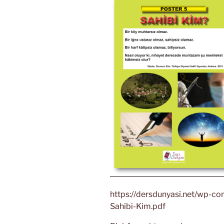
https://dersdunyasi.net/wp-
Sahibi-Kim.pdf