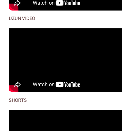
UZUN VİDEO
SHORTS