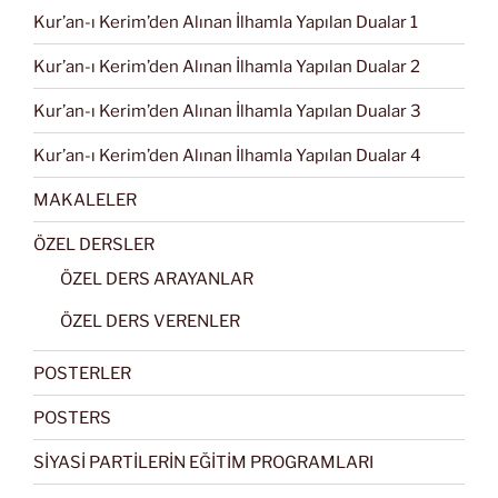
Kur’an-ı Kerim’den Alınan İlhamla Yapılan Dualar 1
Kur’an-ı Kerim’den Alınan İlhamla Yapılan Dualar 2
Kur’an-ı Kerim’den Alınan İlhamla Yapılan Dualar 3
Kur’an-ı Kerim’den Alınan İlhamla Yapılan Dualar 4
MAKALELER
ÖZEL DERSLER
ÖZEL DERS ARAYANLAR
ÖZEL DERS VERENLER
POSTERLER
POSTERS
SİYASİ PARTİLERİN EĞİTİM PROGRAMLARI