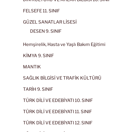
FELSEFE 11. SINIF
GÜZEL SANATLAR LİSESİ
DESEN 9. SINIF
Hemşirelik, Hasta ve Yaşlı Bakım Eğitimi
KİMYA 9. SINIF
MANTIK
SAĞLIK BİLGİSİ VE TRAFİK KÜLTÜRÜ
TARİH 9. SINIF
TÜRK DİLİ VE EDEBİYATI 10. SINIF
TÜRK DİLİ VE EDEBİYATI 11. SINIF
TÜRK DİLİ VE EDEBİYATI 12. SINIF