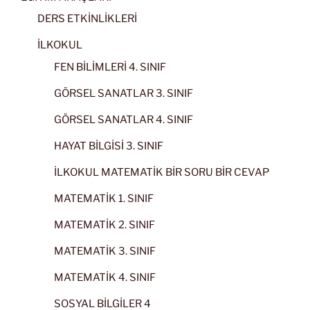
DERS ETKİNLİKLERİ
İLKOKUL
FEN BİLİMLERİ 4. SINIF
GÖRSEL SANATLAR 3. SINIF
GÖRSEL SANATLAR 4. SINIF
HAYAT BİLGİSİ 3. SINIF
İLKOKUL MATEMATİK BİR SORU BİR CEVAP
MATEMATİK 1. SINIF
MATEMATİK 2. SINIF
MATEMATİK 3. SINIF
MATEMATİK 4. SINIF
SOSYAL BİLGİLER 4