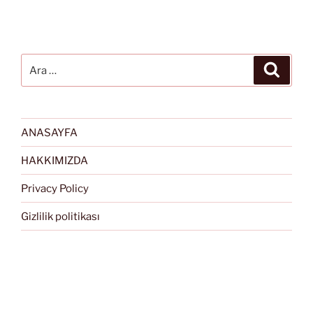
Ara:
Ara
ANASAYFA
HAKKIMIZDA
Privacy Policy
Gizlilik politikası