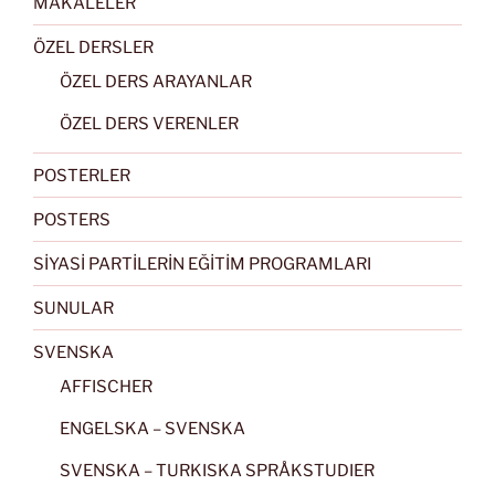
MAKALELER
ÖZEL DERSLER
ÖZEL DERS ARAYANLAR
ÖZEL DERS VERENLER
POSTERLER
POSTERS
SİYASİ PARTİLERİN EĞİTİM PROGRAMLARI
SUNULAR
SVENSKA
AFFISCHER
ENGELSKA – SVENSKA
SVENSKA – TURKISKA SPRÅKSTUDIER