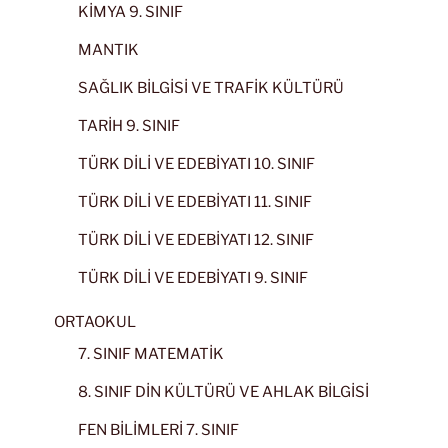
KİMYA 9. SINIF
MANTIK
SAĞLIK BİLGİSİ VE TRAFİK KÜLTÜRÜ
TARİH 9. SINIF
TÜRK DİLİ VE EDEBİYATI 10. SINIF
TÜRK DİLİ VE EDEBİYATI 11. SINIF
TÜRK DİLİ VE EDEBİYATI 12. SINIF
TÜRK DİLİ VE EDEBİYATI 9. SINIF
ORTAOKUL
7. SINIF MATEMATİK
8. SINIF DİN KÜLTÜRÜ VE AHLAK BİLGİSİ
FEN BİLİMLERİ 7. SINIF