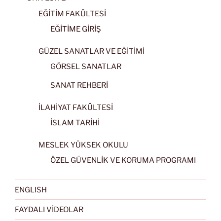
EĞİTİM FAKÜLTESİ
EĞİTİME GİRİŞ
GÜZEL SANATLAR VE EĞİTİMİ
GÖRSEL SANATLAR
SANAT REHBERİ
İLAHİYAT FAKÜLTESİ
İSLAM TARİHİ
MESLEK YÜKSEK OKULU
ÖZEL GÜVENLİK VE KORUMA PROGRAMI
ENGLISH
FAYDALI VİDEOLAR