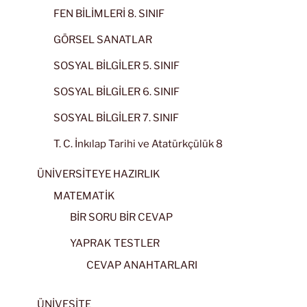
FEN BİLİMLERİ 8. SINIF
GÖRSEL SANATLAR
SOSYAL BİLGİLER 5. SINIF
SOSYAL BİLGİLER 6. SINIF
SOSYAL BİLGİLER 7. SINIF
T. C. İnkılap Tarihi ve Atatürkçülük 8
ÜNİVERSİTEYE HAZIRLIK
MATEMATİK
BİR SORU BİR CEVAP
YAPRAK TESTLER
CEVAP ANAHTARLARI
ÜNİVESİTE