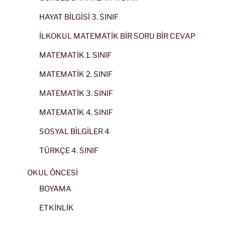
HAYAT BİLGİSİ 3. SINIF
İLKOKUL MATEMATİK BİR SORU BİR CEVAP
MATEMATİK 1. SINIF
MATEMATİK 2. SINIF
MATEMATİK 3. SINIF
MATEMATİK 4. SINIF
SOSYAL BİLGİLER 4
TÜRKÇE 4. SINIF
OKUL ÖNCESİ
BOYAMA
ETKİNLİK