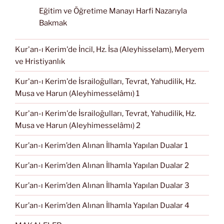
Eğitim ve Öğretime Manayı Harfi Nazarıyla
Bakmak
Kur'an-ı Kerim'de İncil, Hz. İsa (Aleyhisselam), Meryem
ve Hristiyanlık
Kur'an-ı Kerim'de İsrailoğulları, Tevrat, Yahudilik, Hz.
Musa ve Harun (Aleyhimesselâmı) 1
Kur'an-ı Kerim'de İsrailoğulları, Tevrat, Yahudilik, Hz.
Musa ve Harun (Aleyhimesselâmı) 2
Kur’an-ı Kerim’den Alınan İlhamla Yapılan Dualar 1
Kur’an-ı Kerim’den Alınan İlhamla Yapılan Dualar 2
Kur’an-ı Kerim’den Alınan İlhamla Yapılan Dualar 3
Kur’an-ı Kerim’den Alınan İlhamla Yapılan Dualar 4