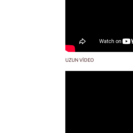
UZUN VİDEO