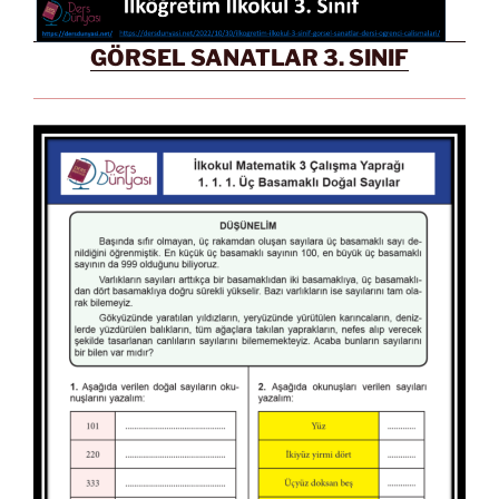
GÖRSEL SANATLAR 3. SINIF