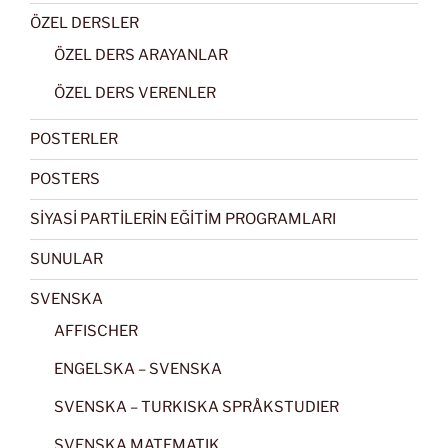
ÖZEL DERSLER
ÖZEL DERS ARAYANLAR
ÖZEL DERS VERENLER
POSTERLER
POSTERS
SİYASİ PARTİLERİN EĞİTİM PROGRAMLARI
SUNULAR
SVENSKA
AFFISCHER
ENGELSKA – SVENSKA
SVENSKA – TURKISKA SPRÅKSTUDIER
SVENSKA MATEMATIK