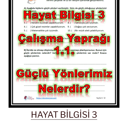
HAYAT BİLGİSİ 3