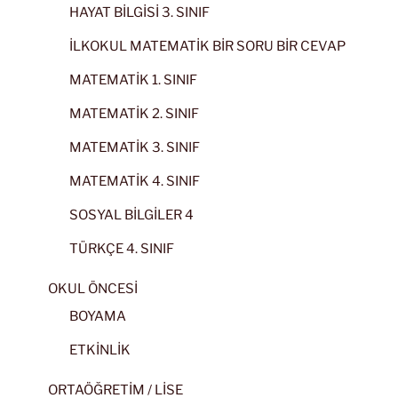
HAYAT BİLGİSİ 3. SINIF
İLKOKUL MATEMATİK BİR SORU BİR CEVAP
MATEMATİK 1. SINIF
MATEMATİK 2. SINIF
MATEMATİK 3. SINIF
MATEMATİK 4. SINIF
SOSYAL BİLGİLER 4
TÜRKÇE 4. SINIF
OKUL ÖNCESİ
BOYAMA
ETKİNLİK
ORTAÖĞRETİM / LİSE