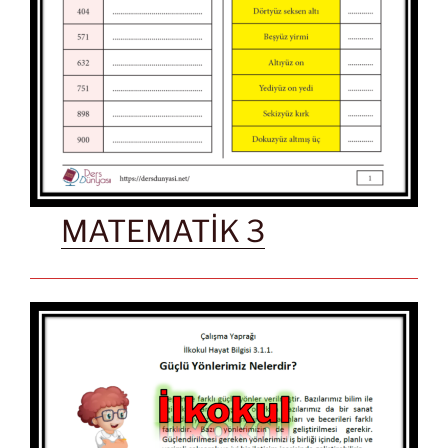
MATEMATİK 3