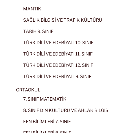
MANTIK
SAĞLIK BİLGİSİ VE TRAFİK KÜLTÜRÜ
TARİH 9. SINIF
TÜRK DİLİ VE EDEBİYATI 10. SINIF
TÜRK DİLİ VE EDEBİYATI 11. SINIF
TÜRK DİLİ VE EDEBİYATI 12. SINIF
TÜRK DİLİ VE EDEBİYATI 9. SINIF
ORTAOKUL
7. SINIF MATEMATİK
8. SINIF DİN KÜLTÜRÜ VE AHLAK BİLGİSİ
FEN BİLİMLERİ 7. SINIF