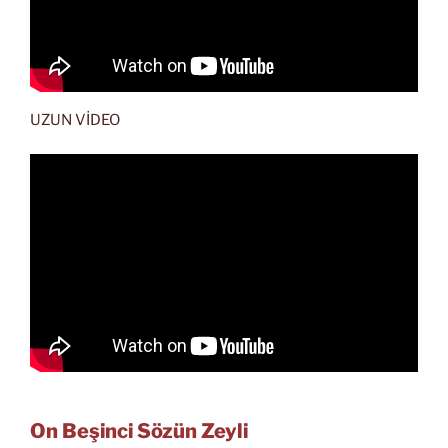
UZUN VİDEO
On Beşinci Sözün Zeyli