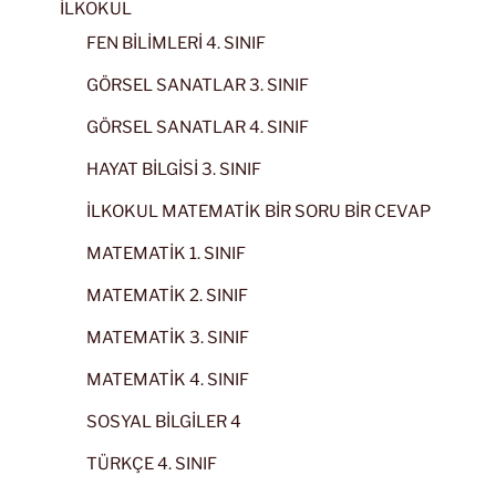
İLKOKUL
FEN BİLİMLERİ 4. SINIF
GÖRSEL SANATLAR 3. SINIF
GÖRSEL SANATLAR 4. SINIF
HAYAT BİLGİSİ 3. SINIF
İLKOKUL MATEMATİK BİR SORU BİR CEVAP
MATEMATİK 1. SINIF
MATEMATİK 2. SINIF
MATEMATİK 3. SINIF
MATEMATİK 4. SINIF
SOSYAL BİLGİLER 4
TÜRKÇE 4. SINIF