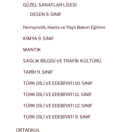
GÜZEL SANATLAR LİSESİ
DESEN 9. SINIF
Hemşirelik, Hasta ve Yaşlı Bakım Eğitimi
KİMYA 9. SINIF
MANTIK
SAĞLIK BİLGİSİ VE TRAFİK KÜLTÜRÜ
TARİH 9. SINIF
TÜRK DİLİ VE EDEBİYATI 10. SINIF
TÜRK DİLİ VE EDEBİYATI 11. SINIF
TÜRK DİLİ VE EDEBİYATI 12. SINIF
TÜRK DİLİ VE EDEBİYATI 9. SINIF
ORTAOKUL