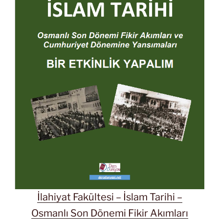
İlahiyat Fakültesi – İslam Tarihi –
Osmanlı Son Dönemi Fikir Akımları