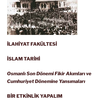
İLAHİYAT FAKÜLTESİ
İSLAM TARİHİ
Osmanlı Son Dönemi Fikir Akımları ve
Cumhuriyet Dönemine Yansımaları
BİR ETKİNLİK YAPALIM