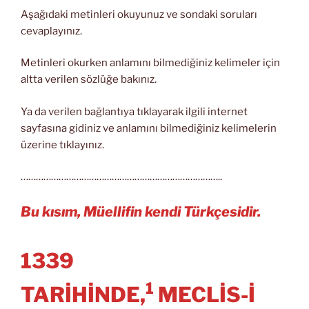
Aşağıdaki metinleri okuyunuz ve sondaki soruları
cevaplayınız.
Metinleri okurken anlamını bilmediğiniz kelimeler için
altta verilen sözlüğe bakınız.
Ya da verilen bağlantıya tıklayarak ilgili internet
sayfasına gidiniz ve anlamını bilmediğiniz kelimelerin
üzerine tıklayınız.
……………………………………………………………………..
Bu kısım, Müellifin kendi Türkçesidir.
1339
1
TARİHİNDE,
MECLİS-İ