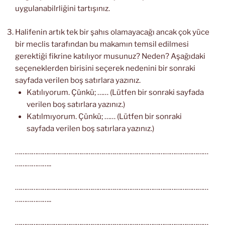
uygulanabilrliğini tartışınız.
Halifenin artık tek bir şahıs olamayacağı ancak çok yüce
bir meclis tarafından bu makamın temsil edilmesi
gerektiği fikrine katılıyor musunuz? Neden? Aşağıdaki
seçeneklerden birisini seçerek nedenini bir sonraki
sayfada verilen boş satırlara yazınız.
Katılıyorum. Çünkü; …… (Lütfen bir sonraki sayfada
verilen boş satırlara yazınız.)
Katılmıyorum. Çünkü; …… (Lütfen bir sonraki
sayfada verilen boş satırlara yazınız.)
……………………………………………………………………………………………
………………..
……………………………………………………………………………………………
………………..
……………………………………………………………………………………………