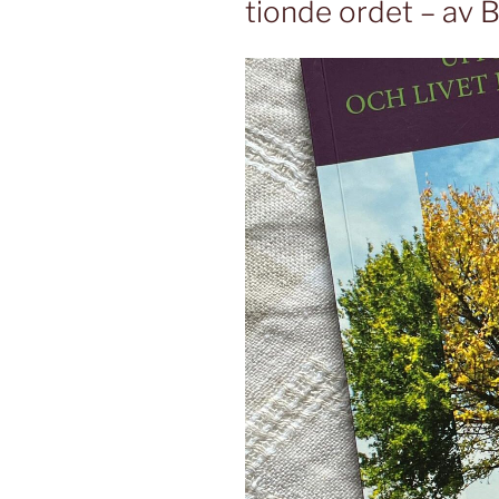
tionde ordet – av 