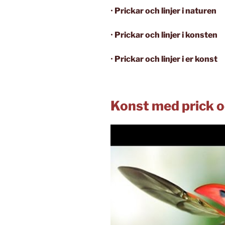
•
Prickar och linjer i naturen
•
Prickar och linjer i konsten
•
Prickar och linjer i er konst
Konst med prick oc