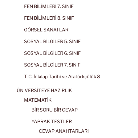
FEN BİLİMLERİ 7. SINIF
FEN BİLİMLERİ 8. SINIF
GÖRSEL SANATLAR
SOSYAL BİLGİLER 5. SINIF
SOSYAL BİLGİLER 6. SINIF
SOSYAL BİLGİLER 7. SINIF
T. C. İnkılap Tarihi ve Atatürkçülük 8
ÜNİVERSİTEYE HAZIRLIK
MATEMATİK
BİR SORU BİR CEVAP
YAPRAK TESTLER
CEVAP ANAHTARLARI