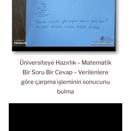
Üniversiteye Hazırlık – Matematik
Bir Soru Bir Cevap – Verilenlere
göre çarpma işleminin sonucunu
bulma