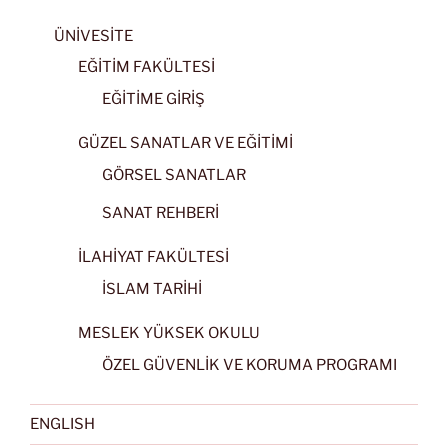
ÜNİVESİTE
EĞİTİM FAKÜLTESİ
EĞİTİME GİRİŞ
GÜZEL SANATLAR VE EĞİTİMİ
GÖRSEL SANATLAR
SANAT REHBERİ
İLAHİYAT FAKÜLTESİ
İSLAM TARİHİ
MESLEK YÜKSEK OKULU
ÖZEL GÜVENLİK VE KORUMA PROGRAMI
ENGLISH