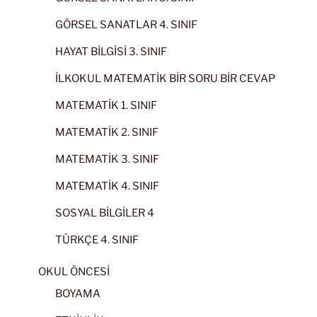
GÖRSEL SANATLAR 4. SINIF
HAYAT BİLGİSİ 3. SINIF
İLKOKUL MATEMATİK BİR SORU BİR CEVAP
MATEMATİK 1. SINIF
MATEMATİK 2. SINIF
MATEMATİK 3. SINIF
MATEMATİK 4. SINIF
SOSYAL BİLGİLER 4
TÜRKÇE 4. SINIF
OKUL ÖNCESİ
BOYAMA