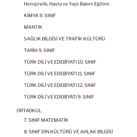
Hemşirelik, Hasta ve Yaşlı Bakım Eğitimi
KİMYA 9. SINIF
MANTIK
SAĞLIK BİLGİSİ VE TRAFİK KÜLTÜRÜ
TARİH 9. SINIF
TÜRK DİLİ VE EDEBİYATI 10. SINIF
TÜRK DİLİ VE EDEBİYATI 11. SINIF
TÜRK DİLİ VE EDEBİYATI 12. SINIF
TÜRK DİLİ VE EDEBİYATI 9. SINIF
ORTAOKUL
7. SINIF MATEMATİK
8. SINIF DİN KÜLTÜRÜ VE AHLAK BİLGİSİ