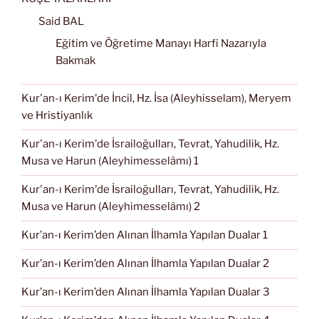
Said BAL
Eğitim ve Öğretime Manayı Harfi Nazarıyla
Bakmak
Kur'an-ı Kerim'de İncil, Hz. İsa (Aleyhisselam), Meryem
ve Hristiyanlık
Kur'an-ı Kerim'de İsrailoğulları, Tevrat, Yahudilik, Hz.
Musa ve Harun (Aleyhimesselâmı) 1
Kur'an-ı Kerim'de İsrailoğulları, Tevrat, Yahudilik, Hz.
Musa ve Harun (Aleyhimesselâmı) 2
Kur’an-ı Kerim’den Alınan İlhamla Yapılan Dualar 1
Kur’an-ı Kerim’den Alınan İlhamla Yapılan Dualar 2
Kur’an-ı Kerim’den Alınan İlhamla Yapılan Dualar 3