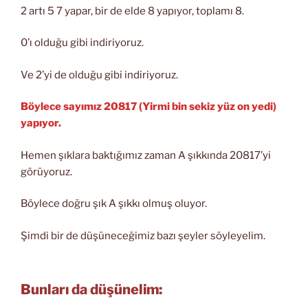
2 artı 5 7 yapar, bir de elde 8 yapıyor, toplamı 8.
0’ı olduğu gibi indiriyoruz.
Ve 2’yi de olduğu gibi indiriyoruz.
Böylece sayımız 20817 (Yirmi bin sekiz yüz on yedi)
yapıyor.
Hemen şıklara baktığımız zaman A şıkkında 20817’yi
görüyoruz.
Böylece doğru şık A şıkkı olmuş oluyor.
Şimdi bir de düşüneceğimiz bazı şeyler söyleyelim.
Bunları da düşünelim: