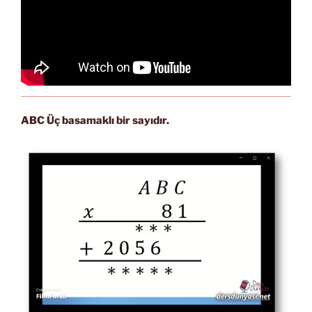
ABC Üç basamaklı bir sayıdır.