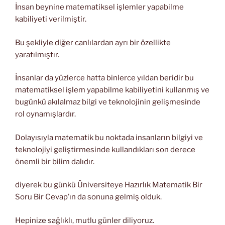
İnsan beynine matematiksel işlemler yapabilme
kabiliyeti verilmiştir.
Bu şekliyle diğer canlılardan ayrı bir özellikte
yaratılmıştır.
İnsanlar da yüzlerce hatta binlerce yıldan beridir bu
matematiksel işlem yapabilme kabiliyetini kullanmış ve
bugünkü akılalmaz bilgi ve teknolojinin gelişmesinde
rol oynamışlardır.
Dolayısıyla matematik bu noktada insanların bilgiyi ve
teknolojiyi geliştirmesinde kullandıkları son derece
önemli bir bilim dalıdır.
diyerek bu günkü Üniversiteye Hazırlık Matematik Bir
Soru Bir Cevap’ın da sonuna gelmiş olduk.
Hepinize sağlıklı, mutlu günler diliyoruz.