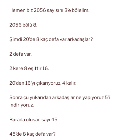
Hemen biz 2056 sayısını 8’e bölelim.
2056 bölü 8.
Şimdi 20’de 8 kaç defa var arkadaşlar?
2 defa var.
2 kere 8 eşittir 16.
20’den 16’yı çıkarıyoruz, 4 kalır.
Sonra çu yukarıdan arkadaşlar ne yapıyoruz 5’i
indiriyoruz.
Burada oluşan sayı 45.
45’de 8 kaç defa var?