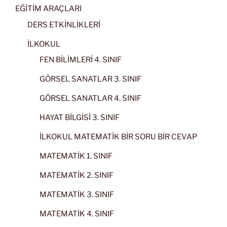
EĞİTİM ARAÇLARI
DERS ETKİNLİKLERİ
İLKOKUL
FEN BİLİMLERİ 4. SINIF
GÖRSEL SANATLAR 3. SINIF
GÖRSEL SANATLAR 4. SINIF
HAYAT BİLGİSİ 3. SINIF
İLKOKUL MATEMATİK BİR SORU BİR CEVAP
MATEMATİK 1. SINIF
MATEMATİK 2. SINIF
MATEMATİK 3. SINIF
MATEMATİK 4. SINIF