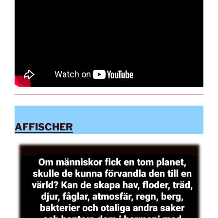
AFFISCHER