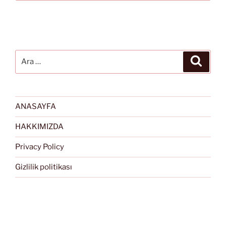
Ara:
Ara
ANASAYFA
HAKKIMIZDA
Privacy Policy
Gizlilik politikası