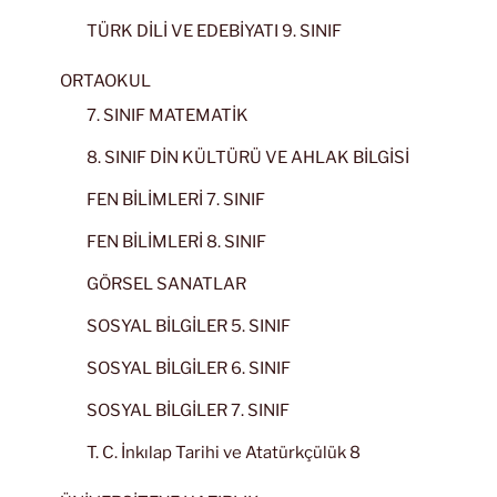
TÜRK DİLİ VE EDEBİYATI 9. SINIF
ORTAOKUL
7. SINIF MATEMATİK
8. SINIF DİN KÜLTÜRÜ VE AHLAK BİLGİSİ
FEN BİLİMLERİ 7. SINIF
FEN BİLİMLERİ 8. SINIF
GÖRSEL SANATLAR
SOSYAL BİLGİLER 5. SINIF
SOSYAL BİLGİLER 6. SINIF
SOSYAL BİLGİLER 7. SINIF
T. C. İnkılap Tarihi ve Atatürkçülük 8