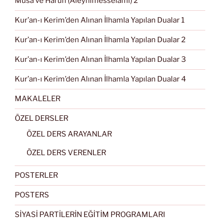
Musa ve Harun (Aleyhimesselâmı) 2
Kur’an-ı Kerim’den Alınan İlhamla Yapılan Dualar 1
Kur’an-ı Kerim’den Alınan İlhamla Yapılan Dualar 2
Kur’an-ı Kerim’den Alınan İlhamla Yapılan Dualar 3
Kur’an-ı Kerim’den Alınan İlhamla Yapılan Dualar 4
MAKALELER
ÖZEL DERSLER
ÖZEL DERS ARAYANLAR
ÖZEL DERS VERENLER
POSTERLER
POSTERS
SİYASİ PARTİLERİN EĞİTİM PROGRAMLARI