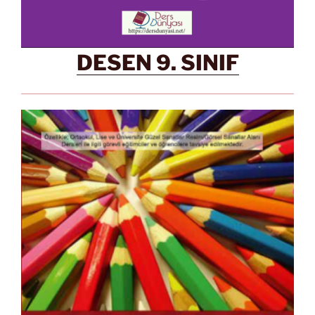
DESEN 9. SINIF