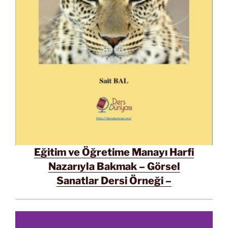
Eğitim ve Öğretime Manayı Harfi
Nazarıyla Bakmak – Görsel
Sanatlar Dersi Örneği –