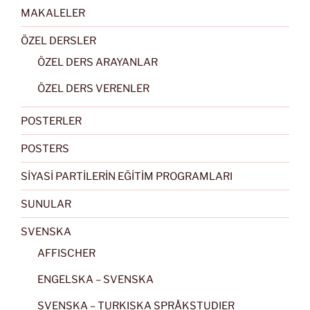
MAKALELER
ÖZEL DERSLER
ÖZEL DERS ARAYANLAR
ÖZEL DERS VERENLER
POSTERLER
POSTERS
SİYASİ PARTİLERİN EĞİTİM PROGRAMLARI
SUNULAR
SVENSKA
AFFISCHER
ENGELSKA – SVENSKA
SVENSKA – TURKISKA SPRÅKSTUDIER