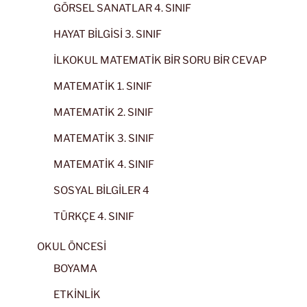
GÖRSEL SANATLAR 4. SINIF
HAYAT BİLGİSİ 3. SINIF
İLKOKUL MATEMATİK BİR SORU BİR CEVAP
MATEMATİK 1. SINIF
MATEMATİK 2. SINIF
MATEMATİK 3. SINIF
MATEMATİK 4. SINIF
SOSYAL BİLGİLER 4
TÜRKÇE 4. SINIF
OKUL ÖNCESİ
BOYAMA
ETKİNLİK