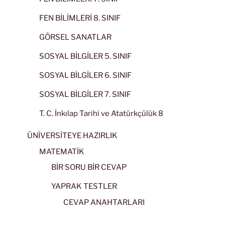
FEN BİLİMLERİ 8. SINIF
GÖRSEL SANATLAR
SOSYAL BİLGİLER 5. SINIF
SOSYAL BİLGİLER 6. SINIF
SOSYAL BİLGİLER 7. SINIF
T. C. İnkılap Tarihi ve Atatürkçülük 8
ÜNİVERSİTEYE HAZIRLIK
MATEMATİK
BİR SORU BİR CEVAP
YAPRAK TESTLER
CEVAP ANAHTARLARI