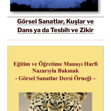
Görsel Sanatlar, Kuşlar ve
Dans ya da Tesbih ve Zikir