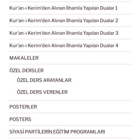
Kur’an-ı Kerim’den Alınan İlhamla Yapılan Dualar 1
Kur’an-ı Kerim’den Alınan İlhamla Yapılan Dualar 2
Kur’an-ı Kerim’den Alınan İlhamla Yapılan Dualar 3
Kur’an-ı Kerim’den Alınan İlhamla Yapılan Dualar 4
MAKALELER
ÖZEL DERSLER
ÖZEL DERS ARAYANLAR
ÖZEL DERS VERENLER
POSTERLER
POSTERS
SİYASİ PARTİLERİN EĞİTİM PROGRAMLARI