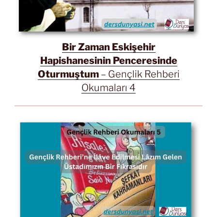
Bir Zaman Eskişehir
Hapishanesinin Penceresinde
Oturmuştum
– Gençlik Rehberi
Okumaları 4