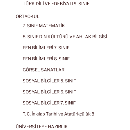
TÜRK DİLİ VE EDEBİYATI 9. SINIF
ORTAOKUL
7. SINIF MATEMATİK
8. SINIF DİN KÜLTÜRÜ VE AHLAK BİLGİSİ
FEN BİLİMLERİ 7. SINIF
FEN BİLİMLERİ 8. SINIF
GÖRSEL SANATLAR
SOSYAL BİLGİLER 5. SINIF
SOSYAL BİLGİLER 6. SINIF
SOSYAL BİLGİLER 7. SINIF
T. C. İnkılap Tarihi ve Atatürkçülük 8
ÜNİVERSİTEYE HAZIRLIK