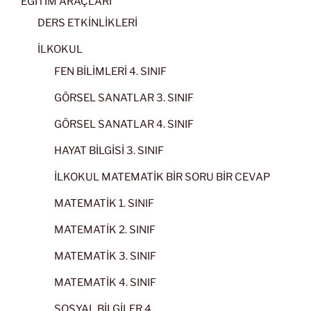
EĞİTİM ARAÇLARI
DERS ETKİNLİKLERİ
İLKOKUL
FEN BİLİMLERİ 4. SINIF
GÖRSEL SANATLAR 3. SINIF
GÖRSEL SANATLAR 4. SINIF
HAYAT BİLGİSİ 3. SINIF
İLKOKUL MATEMATİK BİR SORU BİR CEVAP
MATEMATİK 1. SINIF
MATEMATİK 2. SINIF
MATEMATİK 3. SINIF
MATEMATİK 4. SINIF
SOSYAL BİLGİLER 4