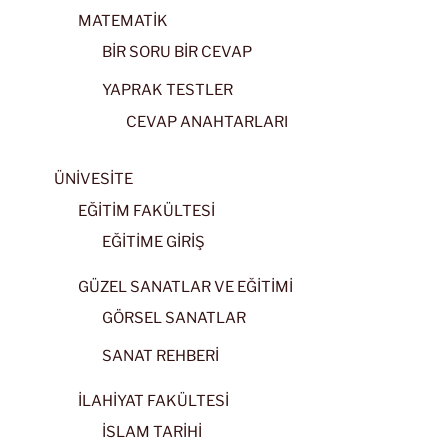
MATEMATİK
BİR SORU BİR CEVAP
YAPRAK TESTLER
CEVAP ANAHTARLARI
ÜNİVESİTE
EĞİTİM FAKÜLTESİ
EĞİTİME GİRİŞ
GÜZEL SANATLAR VE EĞİTİMİ
GÖRSEL SANATLAR
SANAT REHBERİ
İLAHİYAT FAKÜLTESİ
İSLAM TARİHİ