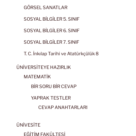
GÖRSEL SANATLAR
SOSYAL BİLGİLER 5. SINIF
SOSYAL BİLGİLER 6. SINIF
SOSYAL BİLGİLER 7. SINIF
T. C. İnkılap Tarihi ve Atatürkçülük 8
ÜNİVERSİTEYE HAZIRLIK
MATEMATİK
BİR SORU BİR CEVAP
YAPRAK TESTLER
CEVAP ANAHTARLARI
ÜNİVESİTE
EĞİTİM FAKÜLTESİ