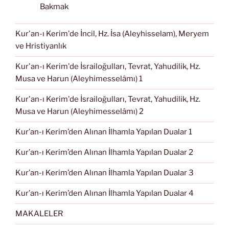
Bakmak
Kur'an-ı Kerim'de İncil, Hz. İsa (Aleyhisselam), Meryem
ve Hristiyanlık
Kur'an-ı Kerim'de İsrailoğulları, Tevrat, Yahudilik, Hz.
Musa ve Harun (Aleyhimesselâmı) 1
Kur'an-ı Kerim'de İsrailoğulları, Tevrat, Yahudilik, Hz.
Musa ve Harun (Aleyhimesselâmı) 2
Kur’an-ı Kerim’den Alınan İlhamla Yapılan Dualar 1
Kur’an-ı Kerim’den Alınan İlhamla Yapılan Dualar 2
Kur’an-ı Kerim’den Alınan İlhamla Yapılan Dualar 3
Kur’an-ı Kerim’den Alınan İlhamla Yapılan Dualar 4
MAKALELER