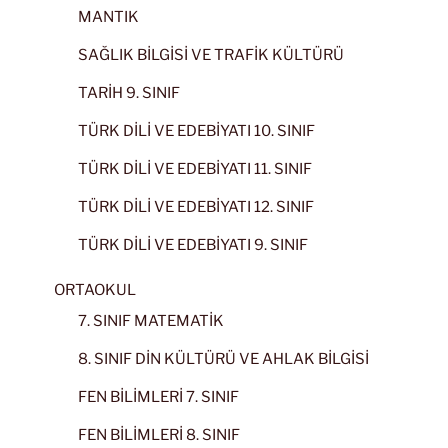
MANTIK
SAĞLIK BİLGİSİ VE TRAFİK KÜLTÜRÜ
TARİH 9. SINIF
TÜRK DİLİ VE EDEBİYATI 10. SINIF
TÜRK DİLİ VE EDEBİYATI 11. SINIF
TÜRK DİLİ VE EDEBİYATI 12. SINIF
TÜRK DİLİ VE EDEBİYATI 9. SINIF
ORTAOKUL
7. SINIF MATEMATİK
8. SINIF DİN KÜLTÜRÜ VE AHLAK BİLGİSİ
FEN BİLİMLERİ 7. SINIF
FEN BİLİMLERİ 8. SINIF