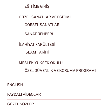
EĞİTİME GİRİŞ
GÜZEL SANATLAR VE EĞİTİMİ
GÖRSEL SANATLAR
SANAT REHBERİ
İLAHİYAT FAKÜLTESİ
İSLAM TARİHİ
MESLEK YÜKSEK OKULU
ÖZEL GÜVENLİK VE KORUMA PROGRAMI
ENGLISH
FAYDALI VİDEOLAR
GÜZEL SÖZLER