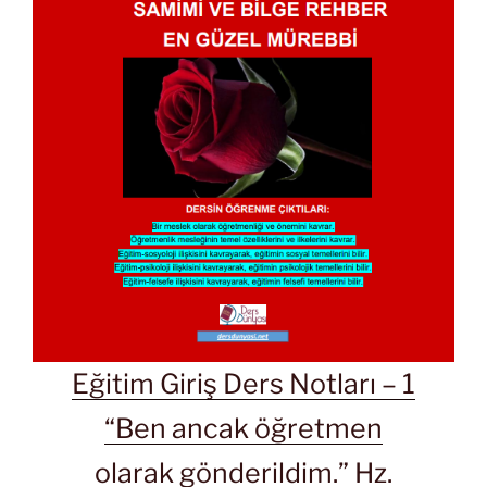
Eğitim Giriş Ders Notları – 1
“Ben ancak öğretmen
olarak gönderildim.” Hz.