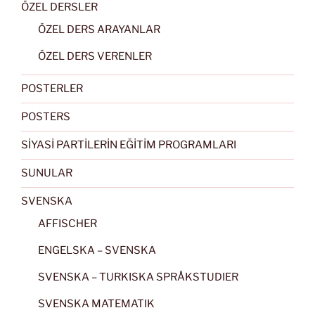
ÖZEL DERSLER
ÖZEL DERS ARAYANLAR
ÖZEL DERS VERENLER
POSTERLER
POSTERS
SİYASİ PARTİLERİN EĞİTİM PROGRAMLARI
SUNULAR
SVENSKA
AFFISCHER
ENGELSKA – SVENSKA
SVENSKA – TURKISKA SPRÅKSTUDIER
SVENSKA MATEMATIK