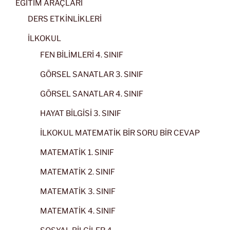
EĞİTİM ARAÇLARI
DERS ETKİNLİKLERİ
İLKOKUL
FEN BİLİMLERİ 4. SINIF
GÖRSEL SANATLAR 3. SINIF
GÖRSEL SANATLAR 4. SINIF
HAYAT BİLGİSİ 3. SINIF
İLKOKUL MATEMATİK BİR SORU BİR CEVAP
MATEMATİK 1. SINIF
MATEMATİK 2. SINIF
MATEMATİK 3. SINIF
MATEMATİK 4. SINIF