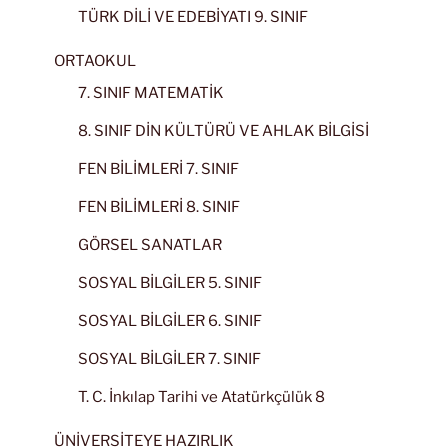
TÜRK DİLİ VE EDEBİYATI 9. SINIF
ORTAOKUL
7. SINIF MATEMATİK
8. SINIF DİN KÜLTÜRÜ VE AHLAK BİLGİSİ
FEN BİLİMLERİ 7. SINIF
FEN BİLİMLERİ 8. SINIF
GÖRSEL SANATLAR
SOSYAL BİLGİLER 5. SINIF
SOSYAL BİLGİLER 6. SINIF
SOSYAL BİLGİLER 7. SINIF
T. C. İnkılap Tarihi ve Atatürkçülük 8
ÜNİVERSİTEYE HAZIRLIK