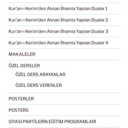
Kur’an-ı Kerim’den Alınan İlhamla Yapılan Dualar 1
Kur’an-ı Kerim’den Alınan İlhamla Yapılan Dualar 2
Kur’an-ı Kerim’den Alınan İlhamla Yapılan Dualar 3
Kur’an-ı Kerim’den Alınan İlhamla Yapılan Dualar 4
MAKALELER
ÖZEL DERSLER
ÖZEL DERS ARAYANLAR
ÖZEL DERS VERENLER
POSTERLER
POSTERS
SİYASİ PARTİLERİN EĞİTİM PROGRAMLARI