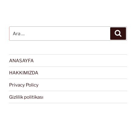
Ara:
Ara
ANASAYFA
HAKKIMIZDA
Privacy Policy
Gizlilik politikası