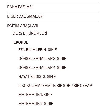
DAHA FAZLASI
DİĞER ÇALIŞMALAR
EĞİTİM ARAÇLARI
DERS ETKİNLİKLERİ
İLKOKUL
FEN BİLİMLERİ 4. SINIF
GÖRSEL SANATLAR 3. SINIF
GÖRSEL SANATLAR 4. SINIF
HAYAT BİLGİSİ 3. SINIF
İLKOKUL MATEMATİK BİR SORU BİR CEVAP
MATEMATİK 1. SINIF
MATEMATİK 2. SINIF