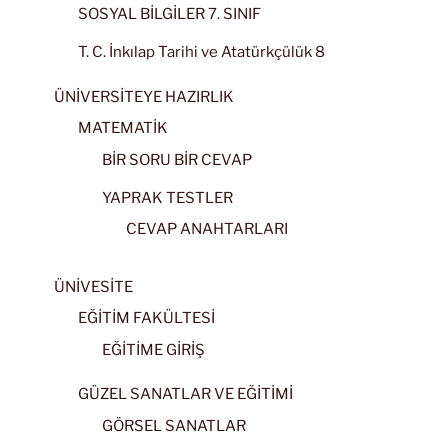
SOSYAL BİLGİLER 7. SINIF
T. C. İnkılap Tarihi ve Atatürkçülük 8
ÜNİVERSİTEYE HAZIRLIK
MATEMATİK
BİR SORU BİR CEVAP
YAPRAK TESTLER
CEVAP ANAHTARLARI
ÜNİVESİTE
EĞİTİM FAKÜLTESİ
EĞİTİME GİRİŞ
GÜZEL SANATLAR VE EĞİTİMİ
GÖRSEL SANATLAR