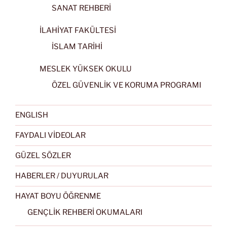
SANAT REHBERİ
İLAHİYAT FAKÜLTESİ
İSLAM TARİHİ
MESLEK YÜKSEK OKULU
ÖZEL GÜVENLİK VE KORUMA PROGRAMI
ENGLISH
FAYDALI VİDEOLAR
GÜZEL SÖZLER
HABERLER / DUYURULAR
HAYAT BOYU ÖĞRENME
GENÇLİK REHBERİ OKUMALARI