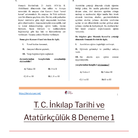
T. C. İnkılap Tarihi ve
Atatürkçülük 8 Deneme 1