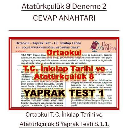
Atatürkçülük 8 Deneme 2
CEVAP ANAHTARI
Ortaokul T. C. İnkılap Tarihi ve
Atatürkçülük 8 Yaprak Testi 8. 1. 1.