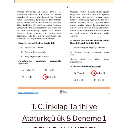
T. C. İnkılap Tarihi ve
Atatürkçülük 8 Deneme 1