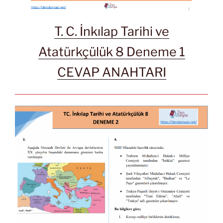
T. C. İnkılap Tarihi ve
Atatürkçülük 8 Deneme 1
CEVAP ANAHTARI