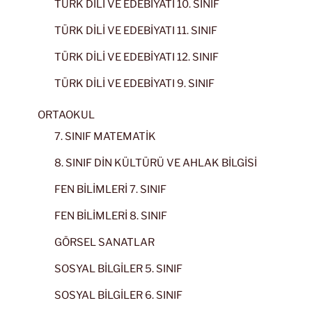
TÜRK DİLİ VE EDEBİYATI 10. SINIF
TÜRK DİLİ VE EDEBİYATI 11. SINIF
TÜRK DİLİ VE EDEBİYATI 12. SINIF
TÜRK DİLİ VE EDEBİYATI 9. SINIF
ORTAOKUL
7. SINIF MATEMATİK
8. SINIF DİN KÜLTÜRÜ VE AHLAK BİLGİSİ
FEN BİLİMLERİ 7. SINIF
FEN BİLİMLERİ 8. SINIF
GÖRSEL SANATLAR
SOSYAL BİLGİLER 5. SINIF
SOSYAL BİLGİLER 6. SINIF