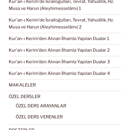
Kur'an-ı Kerim'de İsrailoğulları, Tevrat, Yahudilik, Hz.
Musa ve Harun (Aleyhimesselâmı) 1
Kur'an-ı Kerim'de İsrailoğulları, Tevrat, Yahudilik, Hz.
Musa ve Harun (Aleyhimesselâmı) 2
Kur’an-ı Kerim’den Alınan İlhamla Yapılan Dualar 1
Kur’an-ı Kerim’den Alınan İlhamla Yapılan Dualar 2
Kur’an-ı Kerim’den Alınan İlhamla Yapılan Dualar 3
Kur’an-ı Kerim’den Alınan İlhamla Yapılan Dualar 4
MAKALELER
ÖZEL DERSLER
ÖZEL DERS ARAYANLAR
ÖZEL DERS VERENLER