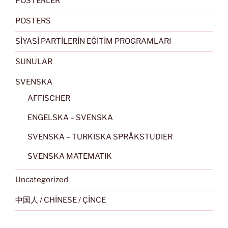
POSTERLER
POSTERS
SİYASİ PARTİLERİN EĞİTİM PROGRAMLARI
SUNULAR
SVENSKA
AFFISCHER
ENGELSKA – SVENSKA
SVENSKA – TURKISKA SPRÅKSTUDIER
SVENSKA MATEMATIK
Uncategorized
中国人 / CHİNESE / ÇİNCE