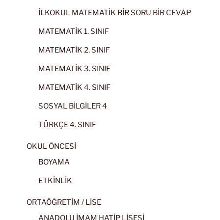
İLKOKUL MATEMATİK BİR SORU BİR CEVAP
MATEMATİK 1. SINIF
MATEMATİK 2. SINIF
MATEMATİK 3. SINIF
MATEMATİK 4. SINIF
SOSYAL BİLGİLER 4
TÜRKÇE 4. SINIF
OKUL ÖNCESİ
BOYAMA
ETKİNLİK
ORTAÖĞRETİM / LİSE
ANADOLU İMAM HATİP LİSESİ