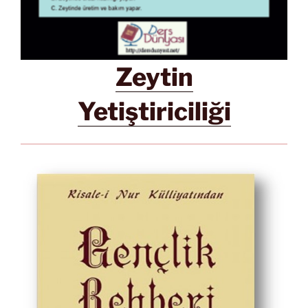
Zeytin
Yetiştiriciliği