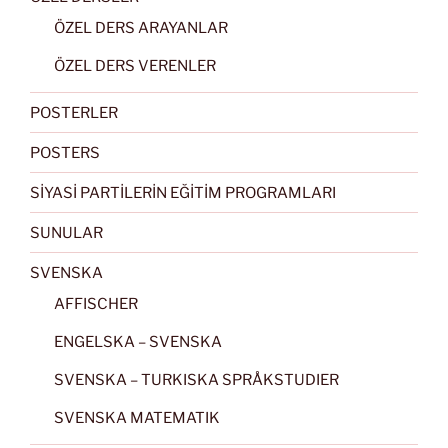
ÖZEL DERS ARAYANLAR
ÖZEL DERS VERENLER
POSTERLER
POSTERS
SİYASİ PARTİLERİN EĞİTİM PROGRAMLARI
SUNULAR
SVENSKA
AFFISCHER
ENGELSKA – SVENSKA
SVENSKA – TURKISKA SPRÅKSTUDIER
SVENSKA MATEMATIK