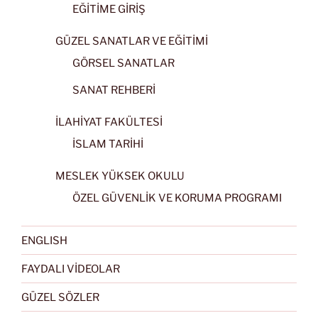
EĞİTİME GİRİŞ
GÜZEL SANATLAR VE EĞİTİMİ
GÖRSEL SANATLAR
SANAT REHBERİ
İLAHİYAT FAKÜLTESİ
İSLAM TARİHİ
MESLEK YÜKSEK OKULU
ÖZEL GÜVENLİK VE KORUMA PROGRAMI
ENGLISH
FAYDALI VİDEOLAR
GÜZEL SÖZLER