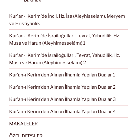
Kur'an-ı Kerim'de İncil, Hz. İsa (Aleyhisselam), Meryem
ve Hristiyanlık
Kur'an-ı Kerim'de İsrailoğulları, Tevrat, Yahudilik, Hz.
Musa ve Harun (Aleyhimesselâmı) 1
Kur'an-ı Kerim'de İsrailoğulları, Tevrat, Yahudilik, Hz.
Musa ve Harun (Aleyhimesselâmı) 2
Kur’an-ı Kerim’den Alınan İlhamla Yapılan Dualar 1
Kur’an-ı Kerim’den Alınan İlhamla Yapılan Dualar 2
Kur’an-ı Kerim’den Alınan İlhamla Yapılan Dualar 3
Kur’an-ı Kerim’den Alınan İlhamla Yapılan Dualar 4
MAKALELER
ÖZEL DERSLER