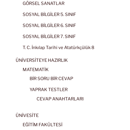
GÖRSEL SANATLAR
SOSYAL BİLGİLER 5. SINIF
SOSYAL BİLGİLER 6. SINIF
SOSYAL BİLGİLER 7. SINIF
T. C. İnkılap Tarihi ve Atatürkçülük 8
ÜNİVERSİTEYE HAZIRLIK
MATEMATİK
BİR SORU BİR CEVAP
YAPRAK TESTLER
CEVAP ANAHTARLARI
ÜNİVESİTE
EĞİTİM FAKÜLTESİ