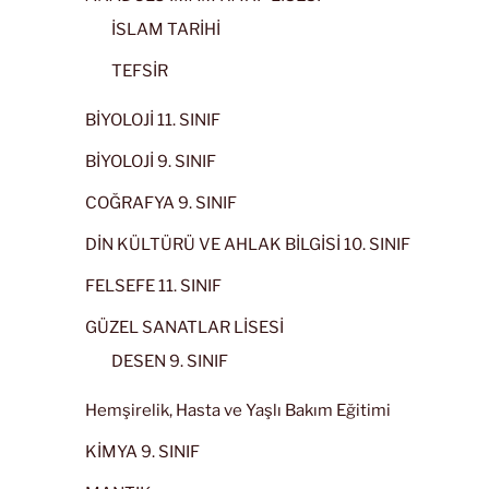
İSLAM TARİHİ
TEFSİR
BİYOLOJİ 11. SINIF
BİYOLOJİ 9. SINIF
COĞRAFYA 9. SINIF
DİN KÜLTÜRÜ VE AHLAK BİLGİSİ 10. SINIF
FELSEFE 11. SINIF
GÜZEL SANATLAR LİSESİ
DESEN 9. SINIF
Hemşirelik, Hasta ve Yaşlı Bakım Eğitimi
KİMYA 9. SINIF