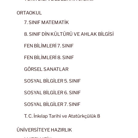
ORTAOKUL
7. SINIF MATEMATİK
8. SINIF DİN KÜLTÜRÜ VE AHLAK BİLGİSİ
FEN BİLİMLERİ 7. SINIF
FEN BİLİMLERİ 8. SINIF
GÖRSEL SANATLAR
SOSYAL BİLGİLER 5. SINIF
SOSYAL BİLGİLER 6. SINIF
SOSYAL BİLGİLER 7. SINIF
T. C. İnkılap Tarihi ve Atatürkçülük 8
ÜNİVERSİTEYE HAZIRLIK