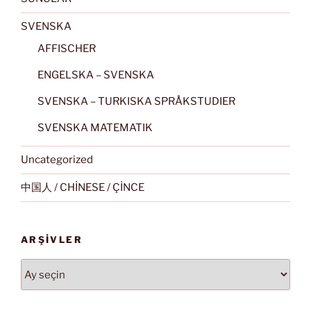
SVENSKA
AFFISCHER
ENGELSKA – SVENSKA
SVENSKA – TURKISKA SPRÅKSTUDIER
SVENSKA MATEMATIK
Uncategorized
中国人 / CHİNESE / ÇİNCE
ARŞIVLER
Arşivler