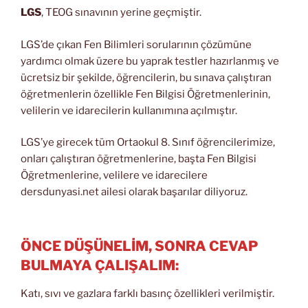
LGS
, TEOG sınavının yerine geçmiştir.
LGS’de çıkan Fen Bilimleri sorularının çözümüne
yardımcı olmak üzere bu yaprak testler hazırlanmış ve
ücretsiz bir şekilde, öğrencilerin, bu sınava çalıştıran
öğretmenlerin özellikle Fen Bilgisi Öğretmenlerinin,
velilerin ve idarecilerin kullanımına açılmıştır.
LGS’ye girecek tüm Ortaokul 8. Sınıf öğrencilerimize,
onları çalıştıran öğretmenlerine, başta Fen Bilgisi
Öğretmenlerine, velilere ve idarecilere
dersdunyasi.net ailesi olarak başarılar diliyoruz.
ÖNCE DÜŞÜNELİM, SONRA CEVAP
BULMAYA ÇALIŞALIM:
Katı, sıvı ve gazlara farklı basınç özellikleri verilmiştir.