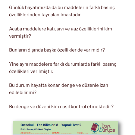
Günlük hayatımızda da bu maddelerin farklı basınç
özelliklerinden faydalanılmaktadır.
Acaba maddelere katı, sıvı ve gaz özelliklerini kim
vermiştir?
Bunların dışında başka özellikler de var mıdır?
Yine aynı maddelere farklı durumlarda farklı basınç
özellikleri verilmiştir.
Bu durum hayatta konan denge ve düzenle izah
edilebilir mi?
Bu denge ve düzeni kim nasıl kontrol etmektedir?