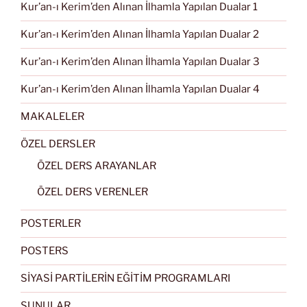
Kur’an-ı Kerim’den Alınan İlhamla Yapılan Dualar 1
Kur’an-ı Kerim’den Alınan İlhamla Yapılan Dualar 2
Kur’an-ı Kerim’den Alınan İlhamla Yapılan Dualar 3
Kur’an-ı Kerim’den Alınan İlhamla Yapılan Dualar 4
MAKALELER
ÖZEL DERSLER
ÖZEL DERS ARAYANLAR
ÖZEL DERS VERENLER
POSTERLER
POSTERS
SİYASİ PARTİLERİN EĞİTİM PROGRAMLARI
SUNULAR