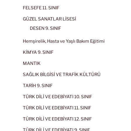
FELSEFE 11. SINIF
GÜZEL SANATLAR LİSESİ
DESEN 9. SINIF
Hemşirelik, Hasta ve Yaşlı Bakım Eğitimi
KİMYA 9. SINIF
MANTIK
SAĞLIK BİLGİSİ VE TRAFİK KÜLTÜRÜ
TARİH 9. SINIF
TÜRK DİLİ VE EDEBİYATI 10. SINIF
TÜRK DİLİ VE EDEBİYATI 11. SINIF
TÜRK DİLİ VE EDEBİYATI 12. SINIF
TÜRK DİLİ VE EDEBİYATI 9. SINIF