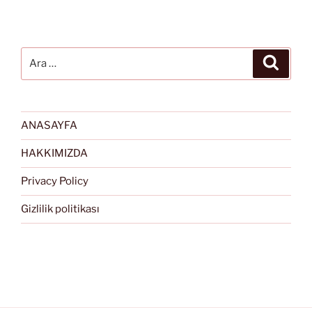
Ara:
Ara
ANASAYFA
HAKKIMIZDA
Privacy Policy
Gizlilik politikası