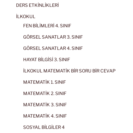
DERS ETKİNLİKLERİ
İLKOKUL
FEN BİLİMLERİ 4. SINIF
GÖRSEL SANATLAR 3. SINIF
GÖRSEL SANATLAR 4. SINIF
HAYAT BİLGİSİ 3. SINIF
İLKOKUL MATEMATİK BİR SORU BİR CEVAP
MATEMATİK 1. SINIF
MATEMATİK 2. SINIF
MATEMATİK 3. SINIF
MATEMATİK 4. SINIF
SOSYAL BİLGİLER 4