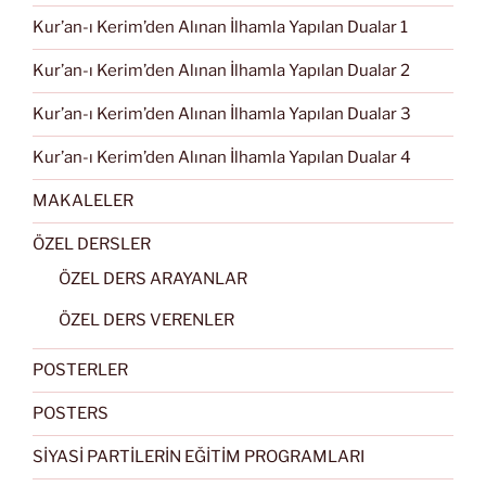
Kur’an-ı Kerim’den Alınan İlhamla Yapılan Dualar 1
Kur’an-ı Kerim’den Alınan İlhamla Yapılan Dualar 2
Kur’an-ı Kerim’den Alınan İlhamla Yapılan Dualar 3
Kur’an-ı Kerim’den Alınan İlhamla Yapılan Dualar 4
MAKALELER
ÖZEL DERSLER
ÖZEL DERS ARAYANLAR
ÖZEL DERS VERENLER
POSTERLER
POSTERS
SİYASİ PARTİLERİN EĞİTİM PROGRAMLARI