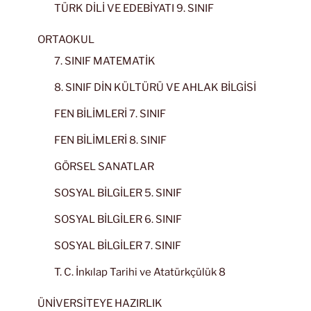
TÜRK DİLİ VE EDEBİYATI 9. SINIF
ORTAOKUL
7. SINIF MATEMATİK
8. SINIF DİN KÜLTÜRÜ VE AHLAK BİLGİSİ
FEN BİLİMLERİ 7. SINIF
FEN BİLİMLERİ 8. SINIF
GÖRSEL SANATLAR
SOSYAL BİLGİLER 5. SINIF
SOSYAL BİLGİLER 6. SINIF
SOSYAL BİLGİLER 7. SINIF
T. C. İnkılap Tarihi ve Atatürkçülük 8
ÜNİVERSİTEYE HAZIRLIK