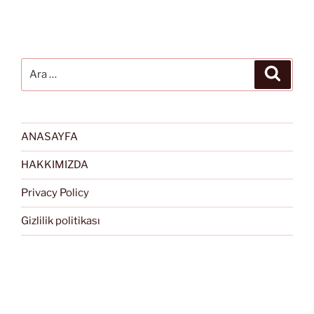
Ara:
Ara
ANASAYFA
HAKKIMIZDA
Privacy Policy
Gizlilik politikası