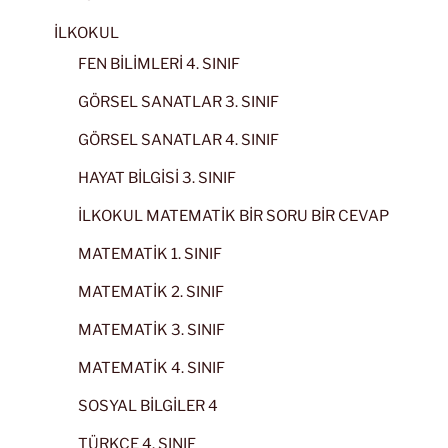
İLKOKUL
FEN BİLİMLERİ 4. SINIF
GÖRSEL SANATLAR 3. SINIF
GÖRSEL SANATLAR 4. SINIF
HAYAT BİLGİSİ 3. SINIF
İLKOKUL MATEMATİK BİR SORU BİR CEVAP
MATEMATİK 1. SINIF
MATEMATİK 2. SINIF
MATEMATİK 3. SINIF
MATEMATİK 4. SINIF
SOSYAL BİLGİLER 4
TÜRKÇE 4. SINIF