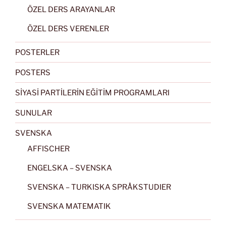
ÖZEL DERS ARAYANLAR
ÖZEL DERS VERENLER
POSTERLER
POSTERS
SİYASİ PARTİLERİN EĞİTİM PROGRAMLARI
SUNULAR
SVENSKA
AFFISCHER
ENGELSKA – SVENSKA
SVENSKA – TURKISKA SPRÅKSTUDIER
SVENSKA MATEMATIK