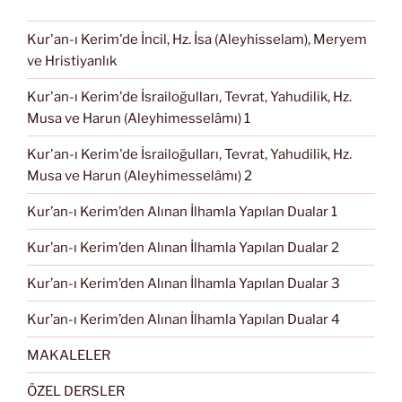
Kur'an-ı Kerim'de İncil, Hz. İsa (Aleyhisselam), Meryem
ve Hristiyanlık
Kur'an-ı Kerim'de İsrailoğulları, Tevrat, Yahudilik, Hz.
Musa ve Harun (Aleyhimesselâmı) 1
Kur'an-ı Kerim'de İsrailoğulları, Tevrat, Yahudilik, Hz.
Musa ve Harun (Aleyhimesselâmı) 2
Kur’an-ı Kerim’den Alınan İlhamla Yapılan Dualar 1
Kur’an-ı Kerim’den Alınan İlhamla Yapılan Dualar 2
Kur’an-ı Kerim’den Alınan İlhamla Yapılan Dualar 3
Kur’an-ı Kerim’den Alınan İlhamla Yapılan Dualar 4
MAKALELER
ÖZEL DERSLER