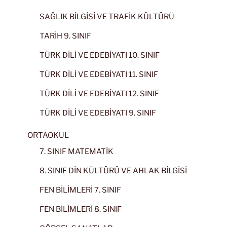
SAĞLIK BİLGİSİ VE TRAFİK KÜLTÜRÜ
TARİH 9. SINIF
TÜRK DİLİ VE EDEBİYATI 10. SINIF
TÜRK DİLİ VE EDEBİYATI 11. SINIF
TÜRK DİLİ VE EDEBİYATI 12. SINIF
TÜRK DİLİ VE EDEBİYATI 9. SINIF
ORTAOKUL
7. SINIF MATEMATİK
8. SINIF DİN KÜLTÜRÜ VE AHLAK BİLGİSİ
FEN BİLİMLERİ 7. SINIF
FEN BİLİMLERİ 8. SINIF