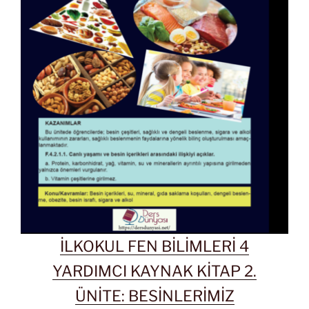
İLKOKUL FEN BİLİMLERİ 4
YARDIMCI KAYNAK KİTAP 2.
ÜNİTE: BESİNLERİMİZ