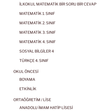
İLKOKUL MATEMATİK BİR SORU BİR CEVAP
MATEMATİK 1. SINIF
MATEMATİK 2. SINIF
MATEMATİK 3. SINIF
MATEMATİK 4. SINIF
SOSYAL BİLGİLER 4
TÜRKÇE 4. SINIF
OKUL ÖNCESİ
BOYAMA
ETKİNLİK
ORTAÖĞRETİM / LİSE
ANADOLU İMAM HATİP LİSESİ