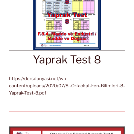
Yaprak Test 8
https://dersdunyasi.net/wp-
content/uploads/2020/07/8.-Ortaokul-Fen-Bilimleri-8-
Yaprak-Test-8.pdf