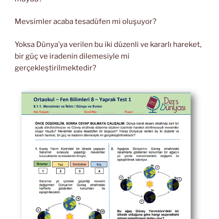
Mevsimler acaba tesadüfen mi oluşuyor?
Yoksa Dünya’ya verilen bu iki düzenli ve kararlı hareket,
bir güç ve iradenin dilemesiyle mi
gerçekleştirilmektedir?