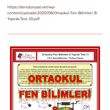
https://dersdunyasi.net/wp-
content/uploads/2020/08/Ortaokul-Fen-Bilimleri-8-
Yaprak-Test-10.pdf