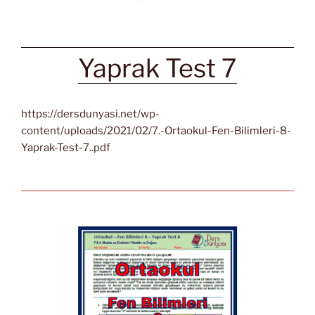
Yaprak Test 7
https://dersdunyasi.net/wp-
content/uploads/2021/02/7.-Ortaokul-Fen-Bilimleri-8-
Yaprak-Test-7..pdf