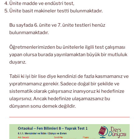
Ünite madde ve endüstri test,
Ünite basit makineler testti bulunmaktadır.
Bu sayfada 6. ünite ve 7. ünite testleri henüz
bulunmamaktadır.
Öğretmenlerimizden bu ünitelerle ilgili test çalışması
yapan olursa burada yayınlamaktan büyük bir mutluluk
duyarız.
Tabii ki iyi bir lise diye kendinizi de fazla kasmamanız ve
yıpratmamanız gerekir. Sadece doğal bir şekilde ve
sistematik olarak çalışırsanız inanıyoruz ki hedefinize
ulaşırsınız. Ancak hedefinize ulaşamazsanız bu
dünyanın sonu demek değildir.