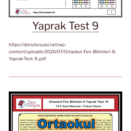
Yaprak Test 9
https://dersdunyasi.net/wp-
content/uploads/2020/07/Ortaokul-Fen-Bilimleri-8-
Yaprak-Test-9..pdf