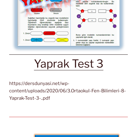
Yaprak Test 3
https://dersdunyasi.net/wp-
content/uploads/2020/06/3.Ortaokul-Fen-Bilimleri-8-
Yaprak-Test-3-..pdf