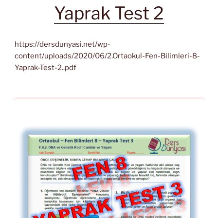
Yaprak Test 2
https://dersdunyasi.net/wp-
content/uploads/2020/06/2.Ortaokul-Fen-Bilimleri-8-
Yaprak-Test-2..pdf