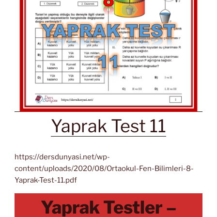
Yaprak Test 11
https://dersdunyasi.net/wp-
content/uploads/2020/08/Ortaokul-Fen-Bilimleri-8-
Yaprak-Test-11.pdf
Yaprak Testler –