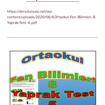
https://dersdunyasi.net/wp-
content/uploads/2020/06/4.Ortaokul-Fen-Bilimleri-8-
Yaprak-Test-4..pdf