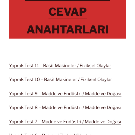
CEVAP
ANAHTARLARI
Yaprak Test 11 – Basit Makineler / Fiziksel Olaylar
Yaprak Test 10 – Basit Makineler / Fiziksel Olaylar
Yaprak Test 9 – Madde ve Endüstri / Madde ve Doğası
Yaprak Test 8 – Madde ve Endüstri / Madde ve Doğası
Yaprak Test 7 – Madde ve Endüstri / Madde ve Doğası