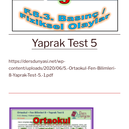
Yaprak Test 5
https://dersdunyasi.net/wp-
content/uploads/2020/06/5.-Ortaokul-Fen-Bilimleri-
8-Yaprak-Test-5.-1.pdf