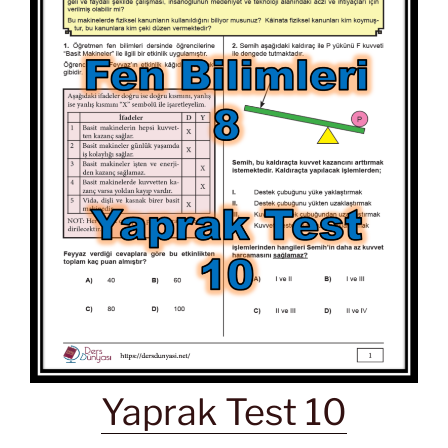
Yaprak Test 10