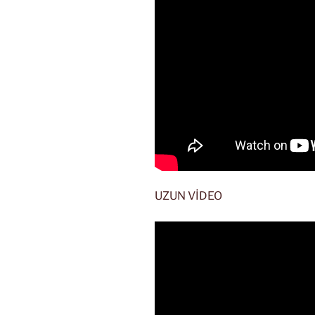
UZUN VİDEO