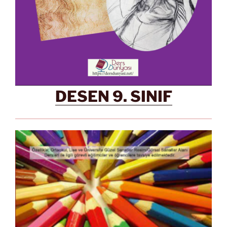
DESEN 9. SINIF