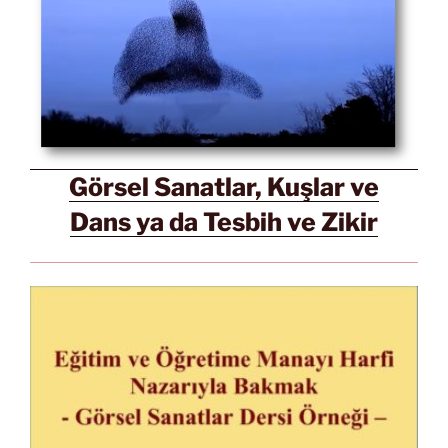
Görsel Sanatlar, Kuşlar ve
Dans ya da Tesbih ve Zikir