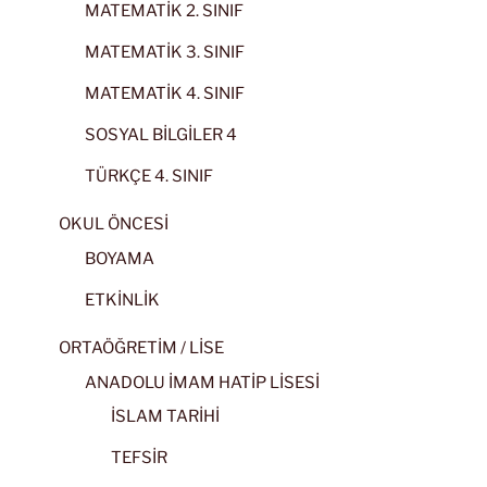
MATEMATİK 2. SINIF
MATEMATİK 3. SINIF
MATEMATİK 4. SINIF
SOSYAL BİLGİLER 4
TÜRKÇE 4. SINIF
OKUL ÖNCESİ
BOYAMA
ETKİNLİK
ORTAÖĞRETİM / LİSE
ANADOLU İMAM HATİP LİSESİ
İSLAM TARİHİ
TEFSİR