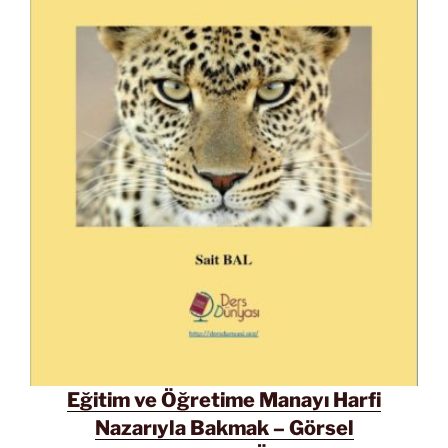
Eğitim ve Öğretime Manayı Harfi
Nazarıyla Bakmak – Görsel