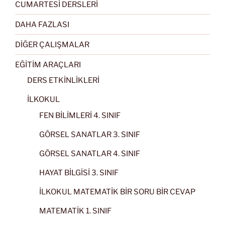
CUMARTESİ DERSLERİ
DAHA FAZLASI
DİĞER ÇALIŞMALAR
EĞİTİM ARAÇLARI
DERS ETKİNLİKLERİ
İLKOKUL
FEN BİLİMLERİ 4. SINIF
GÖRSEL SANATLAR 3. SINIF
GÖRSEL SANATLAR 4. SINIF
HAYAT BİLGİSİ 3. SINIF
İLKOKUL MATEMATİK BİR SORU BİR CEVAP
MATEMATİK 1. SINIF