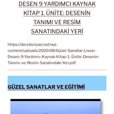
DESEN 9 YARDIMCI KAYNAK
KİTAP 1. ÜNİTE: DESENİN
TANIMI VE RESİM
SANATINDAKİ YERİ
https://dersdunyasi.net/wp-
content/uploads/2020/08/Güzel-Sanatlar-Lisesi-
Desen-9-Yardımcı-Kaynak-Kitap-1.-Ünite-Desenin-
Tanımı-ve-Resim-Sanatındaki-Yeri.pdf
GÜZEL SANATLAR VE EĞİTİMİ