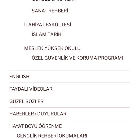
SANAT REHBERİ
İLAHİYAT FAKÜLTESİ
İSLAM TARİHİ
MESLEK YÜKSEK OKULU
ÖZEL GÜVENLİK VE KORUMA PROGRAMI
ENGLISH
FAYDALI VİDEOLAR
GÜZEL SÖZLER
HABERLER / DUYURULAR
HAYAT BOYU ÖĞRENME
GENÇLİK REHBERİ OKUMALARI