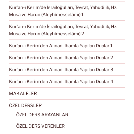
Kur'an-ı Kerim'de İsrailoğulları, Tevrat, Yahudilik, Hz.
Musa ve Harun (Aleyhimesselâmı) 1
Kur'an-ı Kerim'de İsrailoğulları, Tevrat, Yahudilik, Hz.
Musa ve Harun (Aleyhimesselâmı) 2
Kur’an-ı Kerim’den Alınan İlhamla Yapılan Dualar 1
Kur’an-ı Kerim’den Alınan İlhamla Yapılan Dualar 2
Kur’an-ı Kerim’den Alınan İlhamla Yapılan Dualar 3
Kur’an-ı Kerim’den Alınan İlhamla Yapılan Dualar 4
MAKALELER
ÖZEL DERSLER
ÖZEL DERS ARAYANLAR
ÖZEL DERS VERENLER