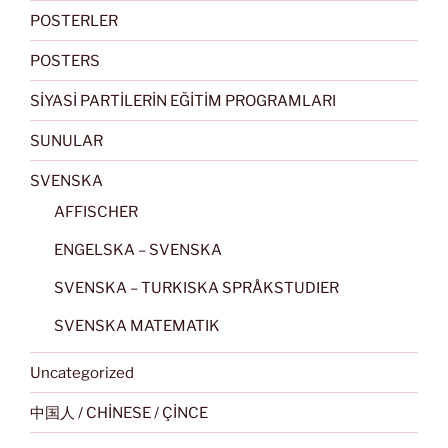
POSTERLER
POSTERS
SİYASİ PARTİLERİN EĞİTİM PROGRAMLARI
SUNULAR
SVENSKA
AFFISCHER
ENGELSKA – SVENSKA
SVENSKA – TURKISKA SPRÅKSTUDIER
SVENSKA MATEMATIK
Uncategorized
中国人 / CHİNESE / ÇİNCE