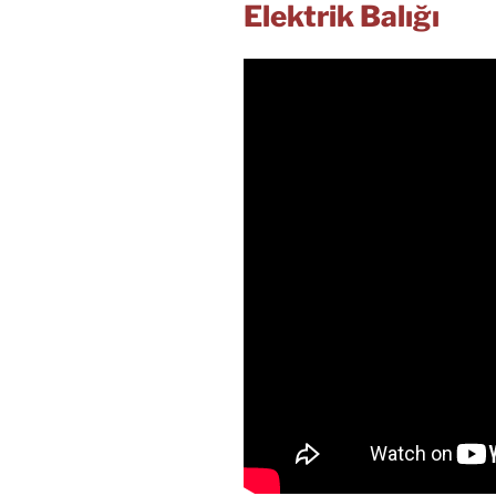
Elektrik Balığı