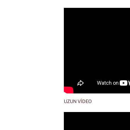
UZUN VİDEO