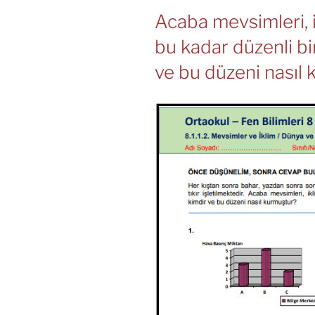
Acaba mevsimleri, i
bu kadar düzenli bi
ve bu düzeni nasıl