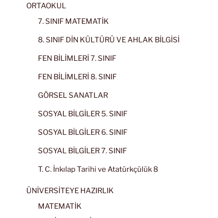
ORTAOKUL
7. SINIF MATEMATİK
8. SINIF DİN KÜLTÜRÜ VE AHLAK BİLGİSİ
FEN BİLİMLERİ 7. SINIF
FEN BİLİMLERİ 8. SINIF
GÖRSEL SANATLAR
SOSYAL BİLGİLER 5. SINIF
SOSYAL BİLGİLER 6. SINIF
SOSYAL BİLGİLER 7. SINIF
T. C. İnkılap Tarihi ve Atatürkçülük 8
ÜNİVERSİTEYE HAZIRLIK
MATEMATİK