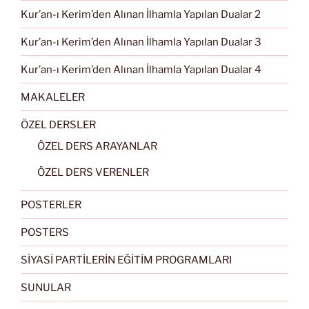
Kur’an-ı Kerim’den Alınan İlhamla Yapılan Dualar 2
Kur’an-ı Kerim’den Alınan İlhamla Yapılan Dualar 3
Kur’an-ı Kerim’den Alınan İlhamla Yapılan Dualar 4
MAKALELER
ÖZEL DERSLER
ÖZEL DERS ARAYANLAR
ÖZEL DERS VERENLER
POSTERLER
POSTERS
SİYASİ PARTİLERİN EĞİTİM PROGRAMLARI
SUNULAR