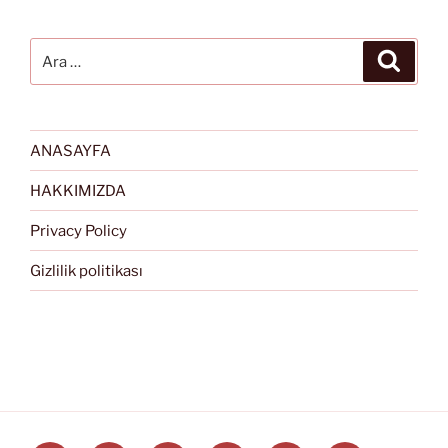
Ara:
Ara
ANASAYFA
HAKKIMIZDA
Privacy Policy
Gizlilik politikası