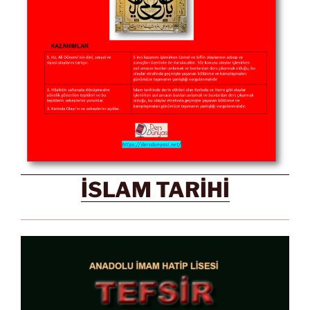
İSLAM TARİHİ