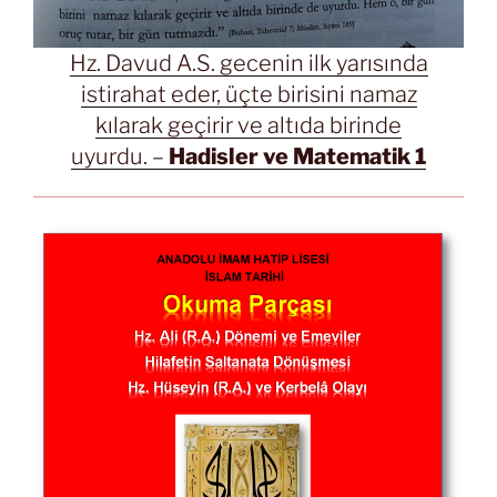
Hz. Davud A.S. gecenin ilk yarısında
istirahat eder, üçte birisini namaz
kılarak geçirir ve altıda birinde
uyurdu. –
Hadisler ve Matematik 1