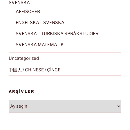
SVENSKA
AFFISCHER
ENGELSKA – SVENSKA
SVENSKA – TURKISKA SPRÅKSTUDIER
SVENSKA MATEMATIK
Uncategorized
中国人 / CHİNESE / ÇİNCE
ARŞIVLER
Arşivler