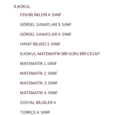
İLKOKUL
FEN BİLİMLERİ 4. SINIF
GÖRSEL SANATLAR 3. SINIF
GÖRSEL SANATLAR 4. SINIF
HAYAT BİLGİSİ 3. SINIF
İLKOKUL MATEMATİK BİR SORU BİR CEVAP
MATEMATİK 1. SINIF
MATEMATİK 2. SINIF
MATEMATİK 3. SINIF
MATEMATİK 4. SINIF
SOSYAL BİLGİLER 4
TÜRKÇE 4. SINIF