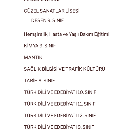
GÜZEL SANATLAR LİSESİ
DESEN 9. SINIF
Hemşirelik, Hasta ve Yaşlı Bakım Eğitimi
KİMYA 9. SINIF
MANTIK
SAĞLIK BİLGİSİ VE TRAFİK KÜLTÜRÜ
TARİH 9. SINIF
TÜRK DİLİ VE EDEBİYATI 10. SINIF
TÜRK DİLİ VE EDEBİYATI 11. SINIF
TÜRK DİLİ VE EDEBİYATI 12. SINIF
TÜRK DİLİ VE EDEBİYATI 9. SINIF