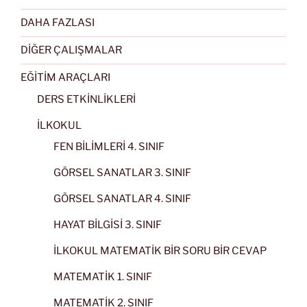
DAHA FAZLASI
DİĞER ÇALIŞMALAR
EĞİTİM ARAÇLARI
DERS ETKİNLİKLERİ
İLKOKUL
FEN BİLİMLERİ 4. SINIF
GÖRSEL SANATLAR 3. SINIF
GÖRSEL SANATLAR 4. SINIF
HAYAT BİLGİSİ 3. SINIF
İLKOKUL MATEMATİK BİR SORU BİR CEVAP
MATEMATİK 1. SINIF
MATEMATİK 2. SINIF