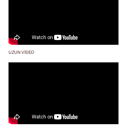
UZUN VİDEO