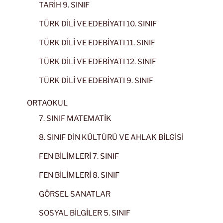
TARİH 9. SINIF
TÜRK DİLİ VE EDEBİYATI 10. SINIF
TÜRK DİLİ VE EDEBİYATI 11. SINIF
TÜRK DİLİ VE EDEBİYATI 12. SINIF
TÜRK DİLİ VE EDEBİYATI 9. SINIF
ORTAOKUL
7. SINIF MATEMATİK
8. SINIF DİN KÜLTÜRÜ VE AHLAK BİLGİSİ
FEN BİLİMLERİ 7. SINIF
FEN BİLİMLERİ 8. SINIF
GÖRSEL SANATLAR
SOSYAL BİLGİLER 5. SINIF