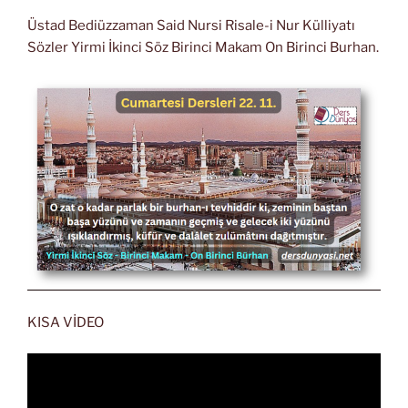
Üstad Bediüzzaman Said Nursi Risale-i Nur Külliyatı
Sözler Yirmi İkinci Söz Birinci Makam On Birinci Burhan.
KISA VİDEO