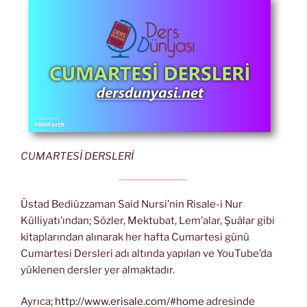
CUMARTESİ DERSLERİ
Üstad Bediüzzaman Said Nursi’nin Risale-i Nur
Külliyatı’ından; Sözler, Mektubat, Lem’alar, Şuâlar gibi
kitaplarından alınarak her hafta Cumartesi günü
Cumartesi Dersleri adı altında yapılan ve YouTube’da
yüklenen dersler yer almaktadır.
Ayrıca;
http://www.erisale.com/#home
adresinde