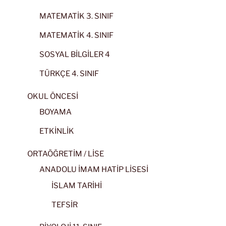
MATEMATİK 3. SINIF
MATEMATİK 4. SINIF
SOSYAL BİLGİLER 4
TÜRKÇE 4. SINIF
OKUL ÖNCESİ
BOYAMA
ETKİNLİK
ORTAÖĞRETİM / LİSE
ANADOLU İMAM HATİP LİSESİ
İSLAM TARİHİ
TEFSİR