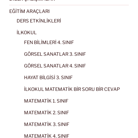
EĞİTİM ARAÇLARI
DERS ETKİNLİKLERİ
İLKOKUL
FEN BİLİMLERİ 4. SINIF
GÖRSEL SANATLAR 3. SINIF
GÖRSEL SANATLAR 4. SINIF
HAYAT BİLGİSİ 3. SINIF
İLKOKUL MATEMATİK BİR SORU BİR CEVAP
MATEMATİK 1. SINIF
MATEMATİK 2. SINIF
MATEMATİK 3. SINIF
MATEMATİK 4. SINIF