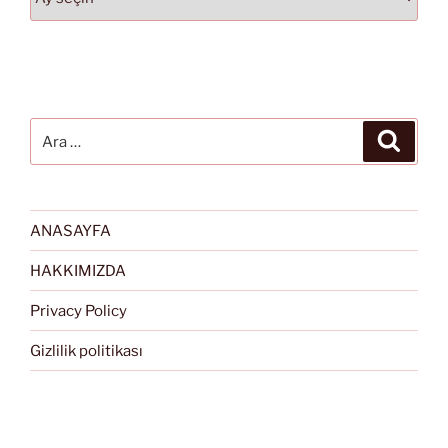
Ara:
Ara
ANASAYFA
HAKKIMIZDA
Privacy Policy
Gizlilik politikası