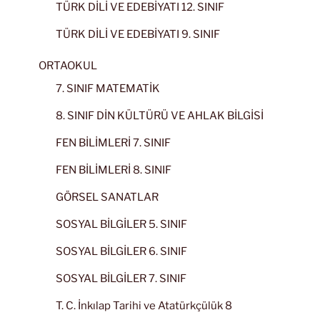
TÜRK DİLİ VE EDEBİYATI 12. SINIF
TÜRK DİLİ VE EDEBİYATI 9. SINIF
ORTAOKUL
7. SINIF MATEMATİK
8. SINIF DİN KÜLTÜRÜ VE AHLAK BİLGİSİ
FEN BİLİMLERİ 7. SINIF
FEN BİLİMLERİ 8. SINIF
GÖRSEL SANATLAR
SOSYAL BİLGİLER 5. SINIF
SOSYAL BİLGİLER 6. SINIF
SOSYAL BİLGİLER 7. SINIF
T. C. İnkılap Tarihi ve Atatürkçülük 8