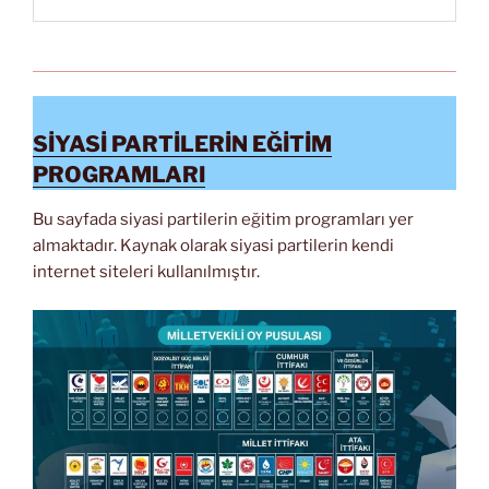
SİYASİ PARTİLERİN EĞİTİM
PROGRAMLARI
Bu sayfada siyasi partilerin eğitim programları yer
almaktadır. Kaynak olarak siyasi partilerin kendi
internet siteleri kullanılmıştır.