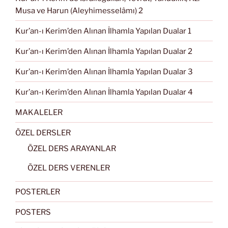
Musa ve Harun (Aleyhimesselâmı) 2
Kur’an-ı Kerim’den Alınan İlhamla Yapılan Dualar 1
Kur’an-ı Kerim’den Alınan İlhamla Yapılan Dualar 2
Kur’an-ı Kerim’den Alınan İlhamla Yapılan Dualar 3
Kur’an-ı Kerim’den Alınan İlhamla Yapılan Dualar 4
MAKALELER
ÖZEL DERSLER
ÖZEL DERS ARAYANLAR
ÖZEL DERS VERENLER
POSTERLER
POSTERS