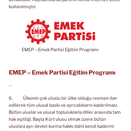
kullanılmıştır.
EMEP – Emek Partisi Eğitim Programı
EMEP – Emek Partisi Eğitim Programı
…
6. Ülkenin çok uluslu bir ülke olduğu resmen ilan
edilerek tüm ulusal baskı ve ayrıcalıkların kaldırılması.
Bütün uluslar ve ulusal topluluklarla diller arasında tam
hak eşitliği. Başta Kürt ulusu olmak üzere bütün
uluslara ayrı devlet kurma hakkı dahil kendi kaderini