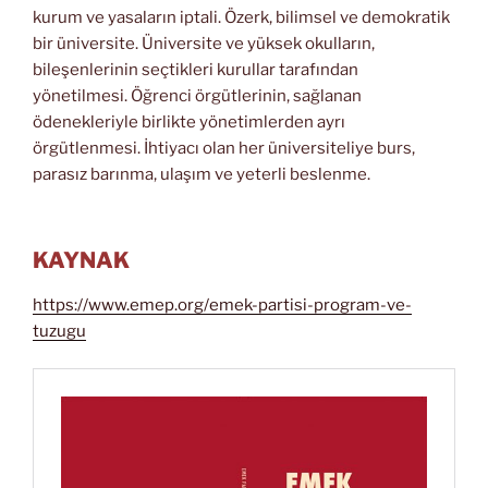
kurum ve yasaların iptali. Özerk, bilimsel ve demokratik
bir üniversite. Üniversite ve yüksek okulların,
bileşenlerinin seçtikleri kurullar tarafından
yönetilmesi. Öğrenci örgütlerinin, sağlanan
ödenekleriyle birlikte yönetimlerden ayrı
örgütlenmesi. İhtiyacı olan her üniversiteliye burs,
parasız barınma, ulaşım ve yeterli beslenme.
KAYNAK
https://www.emep.org/emek-partisi-program-ve-
tuzugu