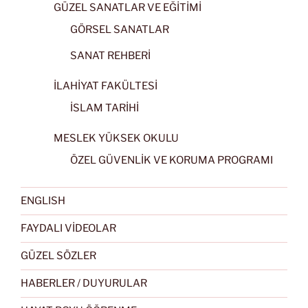
GÜZEL SANATLAR VE EĞİTİMİ
GÖRSEL SANATLAR
SANAT REHBERİ
İLAHİYAT FAKÜLTESİ
İSLAM TARİHİ
MESLEK YÜKSEK OKULU
ÖZEL GÜVENLİK VE KORUMA PROGRAMI
ENGLISH
FAYDALI VİDEOLAR
GÜZEL SÖZLER
HABERLER / DUYURULAR