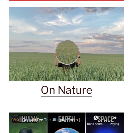
On Nature