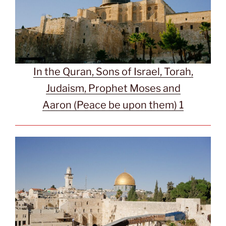
In the Quran, Sons of Israel, Torah,
Judaism, Prophet Moses and
Aaron (Peace be upon them) 1