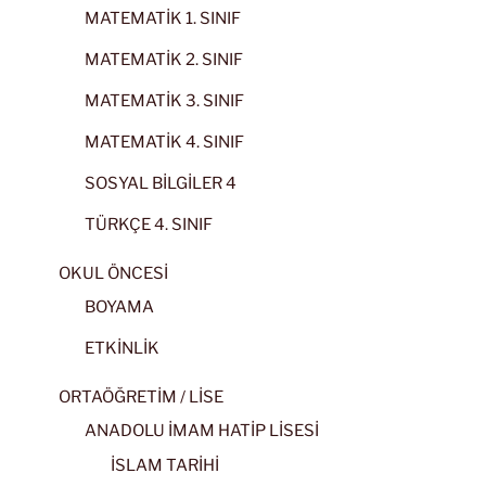
MATEMATİK 1. SINIF
MATEMATİK 2. SINIF
MATEMATİK 3. SINIF
MATEMATİK 4. SINIF
SOSYAL BİLGİLER 4
TÜRKÇE 4. SINIF
OKUL ÖNCESİ
BOYAMA
ETKİNLİK
ORTAÖĞRETİM / LİSE
ANADOLU İMAM HATİP LİSESİ
İSLAM TARİHİ