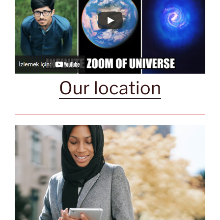
Our location