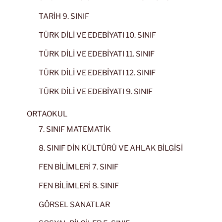
TARİH 9. SINIF
TÜRK DİLİ VE EDEBİYATI 10. SINIF
TÜRK DİLİ VE EDEBİYATI 11. SINIF
TÜRK DİLİ VE EDEBİYATI 12. SINIF
TÜRK DİLİ VE EDEBİYATI 9. SINIF
ORTAOKUL
7. SINIF MATEMATİK
8. SINIF DİN KÜLTÜRÜ VE AHLAK BİLGİSİ
FEN BİLİMLERİ 7. SINIF
FEN BİLİMLERİ 8. SINIF
GÖRSEL SANATLAR