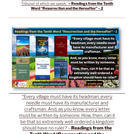
Tribunal of which we speak.
– Readings from the Tenth
Word “Resurrection and the Hereafter” – 2
“Every village must have its headman; every
needle must have its manufacturer and
craftsman. And, as you know, every letter
must be written by someone. How, then, can it
be that so extremely well-ordered a kingdom
should have no ruler? –
Readings from the