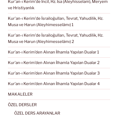
Kur'an-ı Kerim'de İncil, Hz. İsa (Aleyhisselam), Meryem
ve Hristiyanlık
Kur'an-ı Kerim'de İsrailoğulları, Tevrat, Yahudilik, Hz.
Musa ve Harun (Aleyhimesselâmı) 1
Kur'an-ı Kerim'de İsrailoğulları, Tevrat, Yahudilik, Hz.
Musa ve Harun (Aleyhimesselâmı) 2
Kur’an-ı Kerim’den Alınan İlhamla Yapılan Dualar 1
Kur’an-ı Kerim’den Alınan İlhamla Yapılan Dualar 2
Kur’an-ı Kerim’den Alınan İlhamla Yapılan Dualar 3
Kur’an-ı Kerim’den Alınan İlhamla Yapılan Dualar 4
MAKALELER
ÖZEL DERSLER
ÖZEL DERS ARAYANLAR