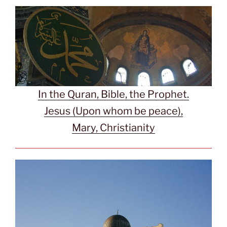
In the Quran, Bible, the Prophet.
Jesus (Upon whom be peace),
Mary, Christianity