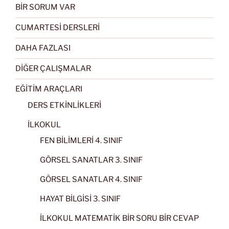
BİR SORUM VAR
CUMARTESİ DERSLERİ
DAHA FAZLASI
DİĞER ÇALIŞMALAR
EĞİTİM ARAÇLARI
DERS ETKİNLİKLERİ
İLKOKUL
FEN BİLİMLERİ 4. SINIF
GÖRSEL SANATLAR 3. SINIF
GÖRSEL SANATLAR 4. SINIF
HAYAT BİLGİSİ 3. SINIF
İLKOKUL MATEMATİK BİR SORU BİR CEVAP