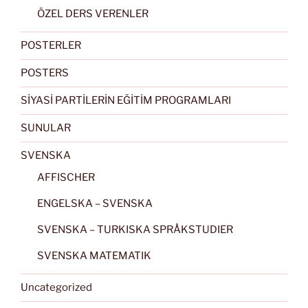
ÖZEL DERS VERENLER
POSTERLER
POSTERS
SİYASİ PARTİLERİN EĞİTİM PROGRAMLARI
SUNULAR
SVENSKA
AFFISCHER
ENGELSKA – SVENSKA
SVENSKA – TURKISKA SPRÅKSTUDIER
SVENSKA MATEMATIK
Uncategorized