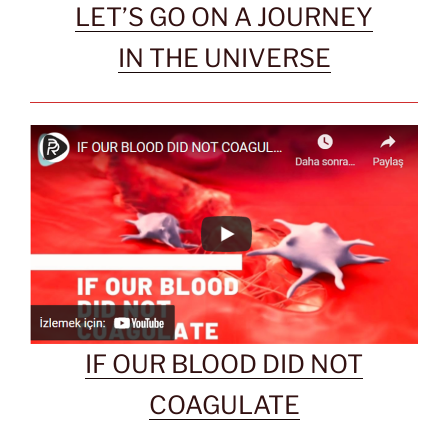
LET’S GO ON A JOURNEY
IN THE UNIVERSE
IF OUR BLOOD DID NOT
COAGULATE