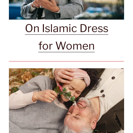
On Islamic Dress
for Women