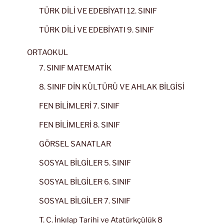
TÜRK DİLİ VE EDEBİYATI 12. SINIF
TÜRK DİLİ VE EDEBİYATI 9. SINIF
ORTAOKUL
7. SINIF MATEMATİK
8. SINIF DİN KÜLTÜRÜ VE AHLAK BİLGİSİ
FEN BİLİMLERİ 7. SINIF
FEN BİLİMLERİ 8. SINIF
GÖRSEL SANATLAR
SOSYAL BİLGİLER 5. SINIF
SOSYAL BİLGİLER 6. SINIF
SOSYAL BİLGİLER 7. SINIF
T. C. İnkılap Tarihi ve Atatürkçülük 8