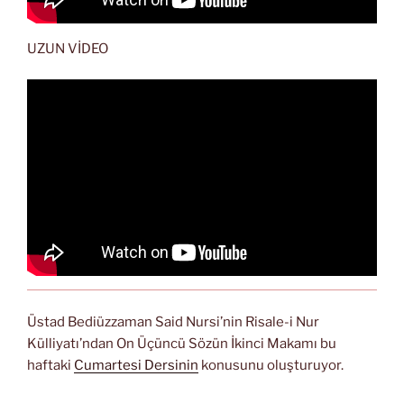
UZUN VİDEO
Üstad Bediüzzaman Said Nursi’nin Risale-i Nur
Külliyatı’ndan On Üçüncü Sözün İkinci Makamı bu
haftaki
Cumartesi Dersinin
konusunu oluşturuyor.