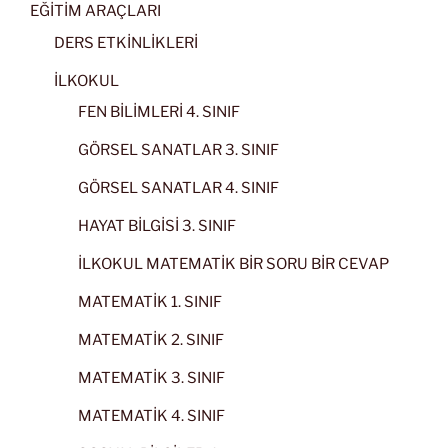
EĞİTİM ARAÇLARI
DERS ETKİNLİKLERİ
İLKOKUL
FEN BİLİMLERİ 4. SINIF
GÖRSEL SANATLAR 3. SINIF
GÖRSEL SANATLAR 4. SINIF
HAYAT BİLGİSİ 3. SINIF
İLKOKUL MATEMATİK BİR SORU BİR CEVAP
MATEMATİK 1. SINIF
MATEMATİK 2. SINIF
MATEMATİK 3. SINIF
MATEMATİK 4. SINIF