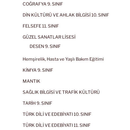
COĞRAFYA 9. SINIF
DİN KÜLTÜRÜ VE AHLAK BİLGİSİ 10. SINIF
FELSEFE 11. SINIF
GÜZEL SANATLAR LİSESİ
DESEN 9. SINIF
Hemşirelik, Hasta ve Yaşlı Bakım Eğitimi
KİMYA 9. SINIF
MANTIK
SAĞLIK BİLGİSİ VE TRAFİK KÜLTÜRÜ
TARİH 9. SINIF
TÜRK DİLİ VE EDEBİYATI 10. SINIF
TÜRK DİLİ VE EDEBİYATI 11. SINIF