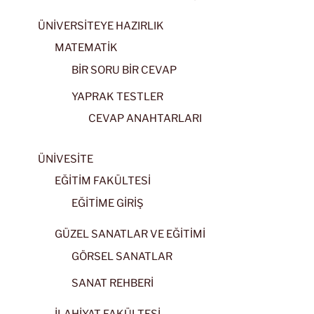
ÜNİVERSİTEYE HAZIRLIK
MATEMATİK
BİR SORU BİR CEVAP
YAPRAK TESTLER
CEVAP ANAHTARLARI
ÜNİVESİTE
EĞİTİM FAKÜLTESİ
EĞİTİME GİRİŞ
GÜZEL SANATLAR VE EĞİTİMİ
GÖRSEL SANATLAR
SANAT REHBERİ