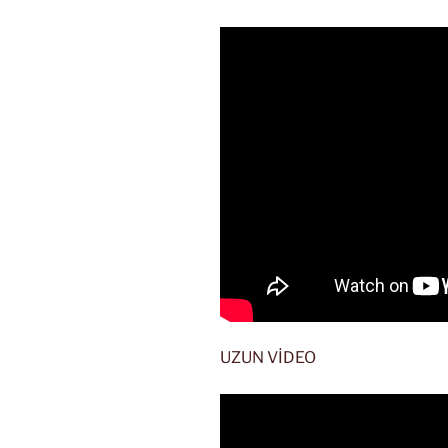
UZUN VİDEO