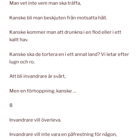
Man vet inte vem man ska träffa,
Kanske bli man beskjuten från motsatta håll.
Kanske kommer man att drunkna i en flod eller i ett
kallt hav.
Kanske ska de tortera en i ett annat land? Vi letar efter
lugn och ro.
Att bli invandrare är svårt,
Men en förhoppning, kanske …
8
Invandrare vill överleva.
Invandrare vill inte vara en påfrestning för någon,