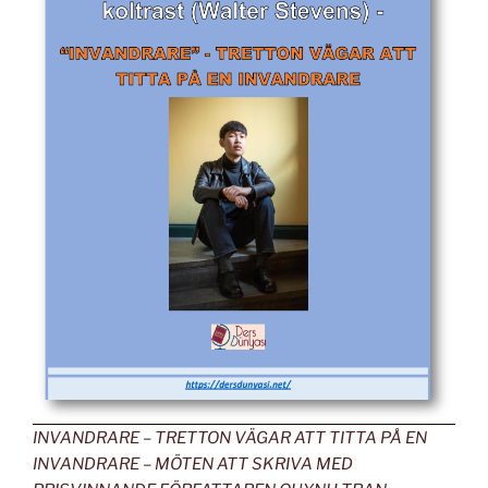
INVANDRARE – TRETTON VÄGAR ATT TITTA PÅ EN
INVANDRARE – MÖTEN ATT SKRIVA MED