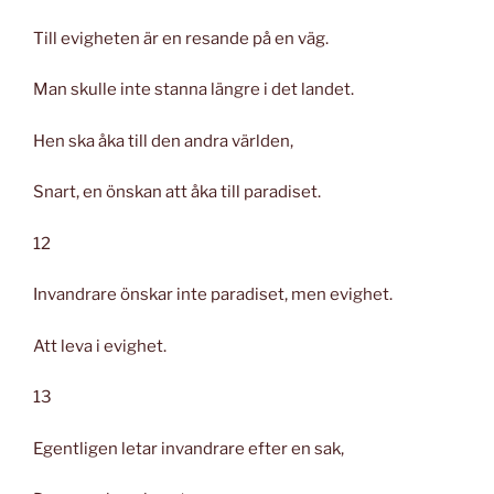
Till evigheten är en resande på en väg.
Man skulle inte stanna längre i det landet.
Hen ska åka till den andra världen,
Snart, en önskan att åka till paradiset.
12
Invandrare önskar inte paradiset, men evighet.
Att leva i evighet.
13
Egentligen letar invandrare efter en sak,