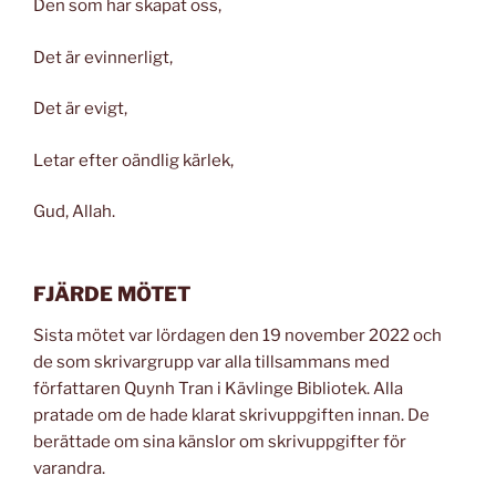
Den som har skapat oss,
Det är evinnerligt,
Det är evigt,
Letar efter oändlig kärlek,
Gud, Allah.
FJÄRDE MÖTET
Sista mötet var lördagen den 19 november 2022 och
de som skrivargrupp var alla tillsammans med
författaren Quynh Tran i Kävlinge Bibliotek. Alla
pratade om de hade klarat skrivuppgiften innan. De
berättade om sina känslor om skrivuppgifter för
varandra.