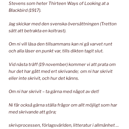
Stevens som heter Thirteen Ways of Looking at a
Blackbird (1917).
Jag skickar med den svenska översättningen (Tretton
sätt att betrakta en koltrast).
Om ni vill läsa den tillsammans kan ni gå varvet runt
och alla läser en punkt var, tills dikten tagit slut.
Vid nästa träff (19 november) kommer vi att prata om
hur det har gått med ert skrivande; om ni har skrivit
eller inte skrivit, och hur det känns.
Om ni har skrivit – ta gärna med något av det!
Ni får också gärna ställa frågor om allt möjligt som har
med skrivande att göra;
skrivprocessen, förlagsvärlden, litteratur i allmänhet …