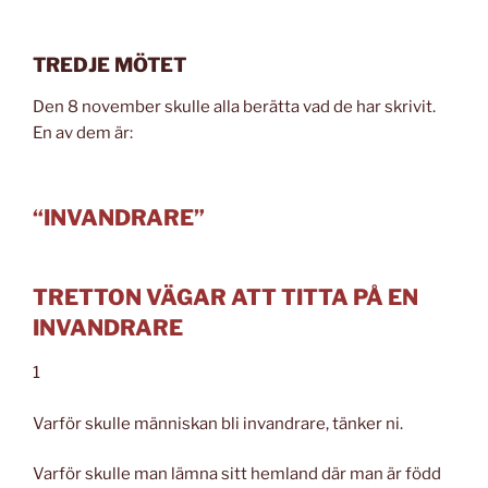
TREDJE MÖTET
Den 8 november skulle alla berätta vad de har skrivit.
En av dem är:
“INVANDRARE”
TRETTON VÄGAR ATT TITTA PÅ EN
INVANDRARE
1
Varför skulle människan bli invandrare, tänker ni.
Varför skulle man lämna sitt hemland där man är född