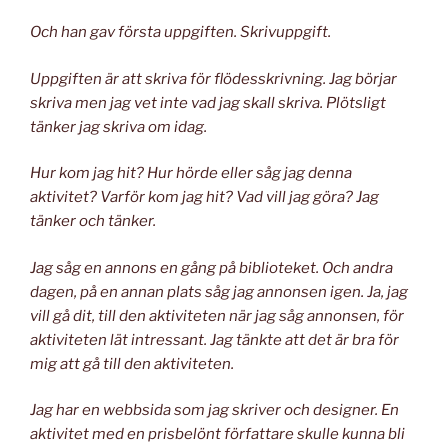
Och han gav första uppgiften. Skrivuppgift.
Uppgiften är att skriva för flödesskrivning. Jag börjar
skriva men jag vet inte vad jag skall skriva. Plötsligt
tänker jag skriva om idag.
Hur kom jag hit? Hur hörde eller såg jag denna
aktivitet? Varför kom jag hit? Vad vill jag göra? Jag
tänker och tänker.
Jag såg en annons en gång på biblioteket. Och andra
dagen, på en annan plats såg jag annonsen igen. Ja, jag
vill gå dit, till den aktiviteten när jag såg annonsen, för
aktiviteten lät intressant. Jag tänkte att det är bra för
mig att gå till den aktiviteten.
Jag har en webbsida som jag skriver och designer. En
aktivitet med en prisbelönt författare skulle kunna bli