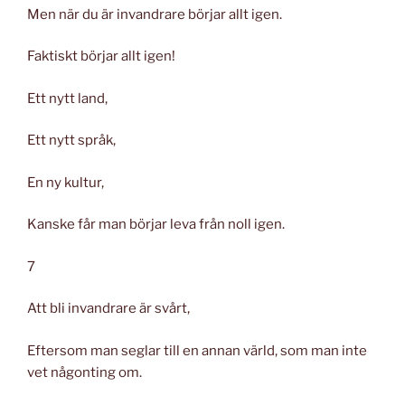
Men när du är invandrare börjar allt igen.
Faktiskt börjar allt igen!
Ett nytt land,
Ett nytt språk,
En ny kultur,
Kanske får man börjar leva från noll igen.
7
Att bli invandrare är svårt,
Eftersom man seglar till en annan värld, som man inte
vet någonting om.