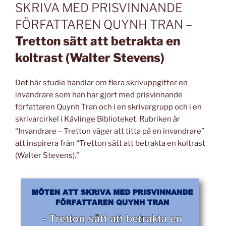
SKRIVA MED PRISVINNANDE
FÖRFATTAREN QUYNH TRAN –
Tretton sätt att betrakta en
koltrast (Walter Stevens)
Det här studie handlar om flera skrivuppgifter en
invandrare som han har gjort med prisvinnande
författaren Quynh Tran och i en skrivargrupp och i en
skrivarcirkel i Kävlinge Biblioteket. Rubriken är
“Invandrare – Tretton väger att titta på en invandrare”
att inspirera från “Tretton sätt att betrakta en koltrast
(Walter Stevens).”