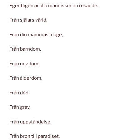
Egentligen är alla människor en resande.
Från själars värld,
Från din mammas mage,
Från barndom,
Från ungdom,
Från ålderdom,
Från död,
Från grav,
Från uppståndelse,
Från bron till paradiset,