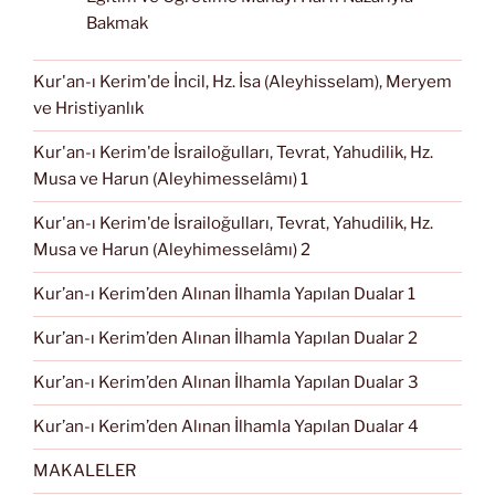
Bakmak
Kur'an-ı Kerim'de İncil, Hz. İsa (Aleyhisselam), Meryem
ve Hristiyanlık
Kur'an-ı Kerim'de İsrailoğulları, Tevrat, Yahudilik, Hz.
Musa ve Harun (Aleyhimesselâmı) 1
Kur'an-ı Kerim'de İsrailoğulları, Tevrat, Yahudilik, Hz.
Musa ve Harun (Aleyhimesselâmı) 2
Kur’an-ı Kerim’den Alınan İlhamla Yapılan Dualar 1
Kur’an-ı Kerim’den Alınan İlhamla Yapılan Dualar 2
Kur’an-ı Kerim’den Alınan İlhamla Yapılan Dualar 3
Kur’an-ı Kerim’den Alınan İlhamla Yapılan Dualar 4
MAKALELER