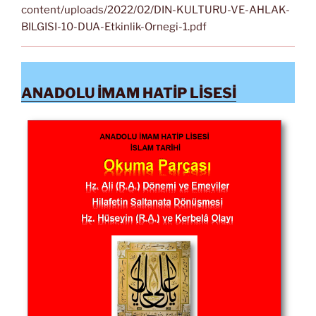
content/uploads/2022/02/DIN-KULTURU-VE-AHLAK-
BILGISI-10-DUA-Etkinlik-Ornegi-1.pdf
ANADOLU İMAM HATİP LİSESİ