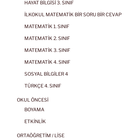
HAYAT BİLGİSİ 3. SINIF
İLKOKUL MATEMATİK BİR SORU BİR CEVAP
MATEMATİK 1. SINIF
MATEMATİK 2. SINIF
MATEMATİK 3. SINIF
MATEMATİK 4. SINIF
SOSYAL BİLGİLER 4
TÜRKÇE 4. SINIF
OKUL ÖNCESİ
BOYAMA
ETKİNLİK
ORTAÖĞRETİM / LİSE