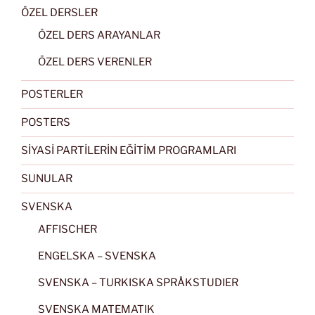
ÖZEL DERSLER
ÖZEL DERS ARAYANLAR
ÖZEL DERS VERENLER
POSTERLER
POSTERS
SİYASİ PARTİLERİN EĞİTİM PROGRAMLARI
SUNULAR
SVENSKA
AFFISCHER
ENGELSKA – SVENSKA
SVENSKA – TURKISKA SPRÅKSTUDIER
SVENSKA MATEMATIK