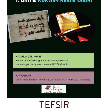
TEFSİR