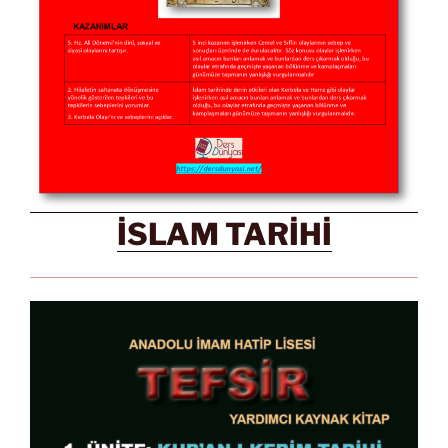
İSLAM TARİHİ