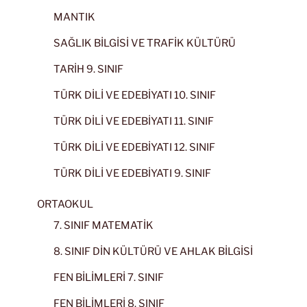
MANTIK
SAĞLIK BİLGİSİ VE TRAFİK KÜLTÜRÜ
TARİH 9. SINIF
TÜRK DİLİ VE EDEBİYATI 10. SINIF
TÜRK DİLİ VE EDEBİYATI 11. SINIF
TÜRK DİLİ VE EDEBİYATI 12. SINIF
TÜRK DİLİ VE EDEBİYATI 9. SINIF
ORTAOKUL
7. SINIF MATEMATİK
8. SINIF DİN KÜLTÜRÜ VE AHLAK BİLGİSİ
FEN BİLİMLERİ 7. SINIF
FEN BİLİMLERİ 8. SINIF