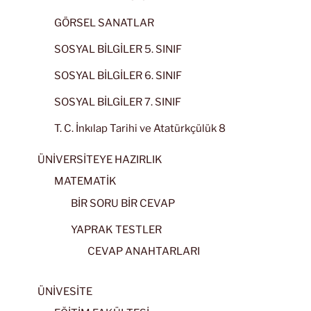
GÖRSEL SANATLAR
SOSYAL BİLGİLER 5. SINIF
SOSYAL BİLGİLER 6. SINIF
SOSYAL BİLGİLER 7. SINIF
T. C. İnkılap Tarihi ve Atatürkçülük 8
ÜNİVERSİTEYE HAZIRLIK
MATEMATİK
BİR SORU BİR CEVAP
YAPRAK TESTLER
CEVAP ANAHTARLARI
ÜNİVESİTE