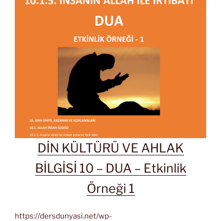
DİN KÜLTÜRÜ VE AHLAK
BİLGİSİ 10 – DUA – Etkinlik
Örneği 1
https://dersdunyasi.net/wp-