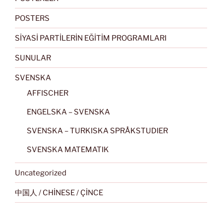
POSTERS
SİYASİ PARTİLERİN EĞİTİM PROGRAMLARI
SUNULAR
SVENSKA
AFFISCHER
ENGELSKA – SVENSKA
SVENSKA – TURKISKA SPRÅKSTUDIER
SVENSKA MATEMATIK
Uncategorized
中国人 / CHİNESE / ÇİNCE