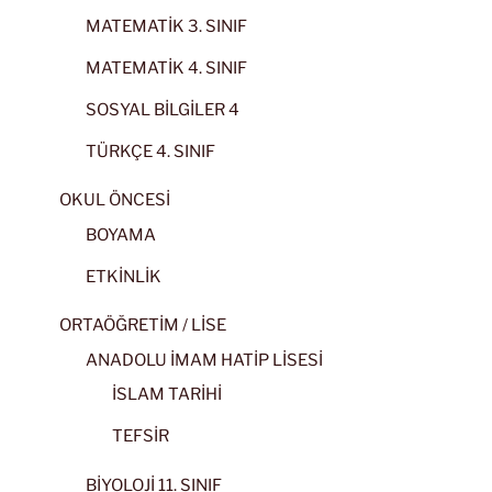
MATEMATİK 3. SINIF
MATEMATİK 4. SINIF
SOSYAL BİLGİLER 4
TÜRKÇE 4. SINIF
OKUL ÖNCESİ
BOYAMA
ETKİNLİK
ORTAÖĞRETİM / LİSE
ANADOLU İMAM HATİP LİSESİ
İSLAM TARİHİ
TEFSİR
BİYOLOJİ 11. SINIF