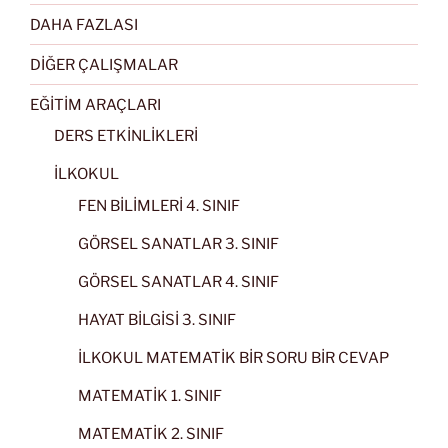
DAHA FAZLASI
DİĞER ÇALIŞMALAR
EĞİTİM ARAÇLARI
DERS ETKİNLİKLERİ
İLKOKUL
FEN BİLİMLERİ 4. SINIF
GÖRSEL SANATLAR 3. SINIF
GÖRSEL SANATLAR 4. SINIF
HAYAT BİLGİSİ 3. SINIF
İLKOKUL MATEMATİK BİR SORU BİR CEVAP
MATEMATİK 1. SINIF
MATEMATİK 2. SINIF