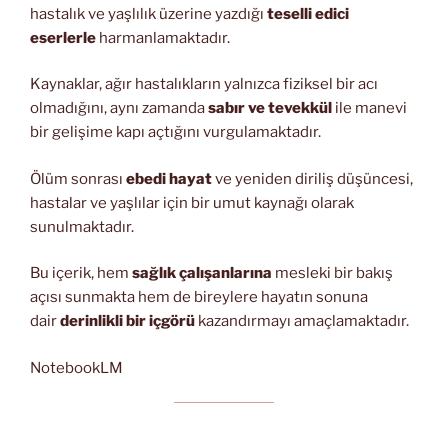
hastalık ve yaşlılık üzerine yazdığı
teselli edici
eserlerle
harmanlamaktadır.
Kaynaklar, ağır hastalıkların yalnızca fiziksel bir acı
olmadığını, aynı zamanda
sabır ve tevekkül
ile manevi
bir gelişime kapı açtığını vurgulamaktadır.
Ölüm sonrası
ebedi hayat
ve yeniden diriliş düşüncesi,
hastalar ve yaşlılar için bir umut kaynağı olarak
sunulmaktadır.
Bu içerik, hem
sağlık çalışanlarına
mesleki bir bakış
açısı sunmakta hem de bireylere hayatın sonuna
dair
derinlikli bir içgörü
kazandırmayı amaçlamaktadır.
NotebookLM