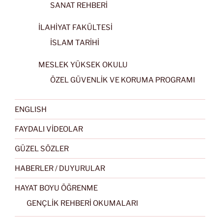
SANAT REHBERİ
İLAHİYAT FAKÜLTESİ
İSLAM TARİHİ
MESLEK YÜKSEK OKULU
ÖZEL GÜVENLİK VE KORUMA PROGRAMI
ENGLISH
FAYDALI VİDEOLAR
GÜZEL SÖZLER
HABERLER / DUYURULAR
HAYAT BOYU ÖĞRENME
GENÇLİK REHBERİ OKUMALARI