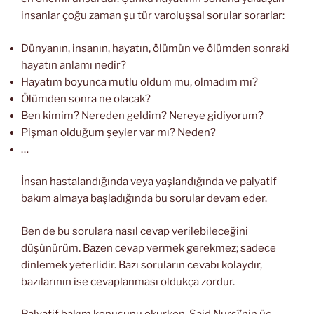
insanlar çoğu zaman şu tür varoluşsal sorular sorarlar:
Dünyanın, insanın, hayatın, ölümün ve ölümden sonraki
hayatın anlamı nedir?
Hayatım boyunca mutlu oldum mu, olmadım mı?
Ölümden sonra ne olacak?
Ben kimim? Nereden geldim? Nereye gidiyorum?
Pişman olduğum şeyler var mı? Neden?
…
İnsan hastalandığında veya yaşlandığında ve palyatif
bakım almaya başladığında bu sorular devam eder.
Ben de bu sorulara nasıl cevap verilebileceğini
düşünürüm. Bazen cevap vermek gerekmez; sadece
dinlemek yeterlidir. Bazı soruların cevabı kolaydır,
bazılarının ise cevaplanması oldukça zordur.