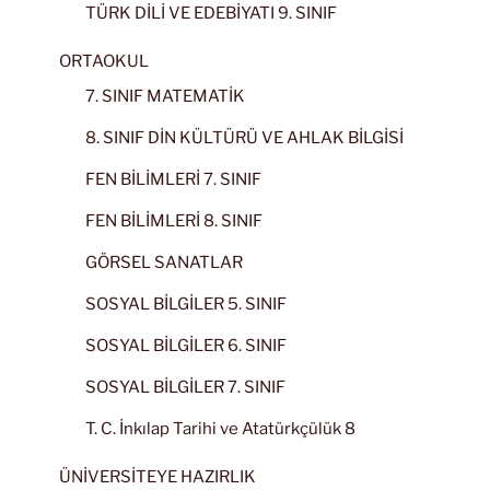
TÜRK DİLİ VE EDEBİYATI 9. SINIF
ORTAOKUL
7. SINIF MATEMATİK
8. SINIF DİN KÜLTÜRÜ VE AHLAK BİLGİSİ
FEN BİLİMLERİ 7. SINIF
FEN BİLİMLERİ 8. SINIF
GÖRSEL SANATLAR
SOSYAL BİLGİLER 5. SINIF
SOSYAL BİLGİLER 6. SINIF
SOSYAL BİLGİLER 7. SINIF
T. C. İnkılap Tarihi ve Atatürkçülük 8
ÜNİVERSİTEYE HAZIRLIK