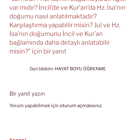
var mıdır? İncil’de ve Kur’an’da Hz. İsa’nın
doğumu nasıl anlatılmaktadır?
Karşılaştırma yapabilir misin? Jul ve Hz.
İsa’nın doğumunu İncil ve Kur’an
bağlamında daha detaylı anlatabilir
misin?” için bir yanıt
Geri bildirim:
HAYAT BOYU ÖĞRENME
Bir yanıt yazın
Yorum yapabilmek için
oturum açmalısınız
.
Yazı