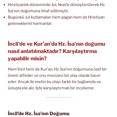
Hristiyanlık döneminde Jul, Noel’e dönüştürülerek Hz.
İsa’nın doğumuna ithaf edilmiştir.
Bugünkü Jul kutlamaları hem pagan hem de Hristiyan
geleneklerini harmanlar.
İncil’de ve Kur’an’da Hz. İsa’nın doğumu
nasıl anlatılmaktadır? Karşılaştırma
yapabilir misin?
Hem İncil hem de Kur’an, Hz. İsa’nın doğumuna özel bir
önem atfeder ve onu mucizevi bir olay olarak tasvir
eder. Ancak iki metin bu olayı farklı bir bağlamda ve
üslupla ele alır. İşte karşılaştırmalı bir inceleme:
İncil’de Hz. İsa’nın Doğumu