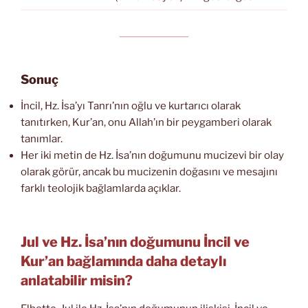
Sonuç
İncil, Hz. İsa’yı Tanrı’nın oğlu ve kurtarıcı olarak
tanıtırken, Kur’an, onu Allah’ın bir peygamberi olarak
tanımlar.
Her iki metin de Hz. İsa’nın doğumunu mucizevi bir olay
olarak görür, ancak bu mucizenin doğasını ve mesajını
farklı teolojik bağlamlarda açıklar.
Jul ve Hz. İsa’nın doğumunu İncil ve
Kur’an bağlamında daha detaylı
anlatabilir misin?