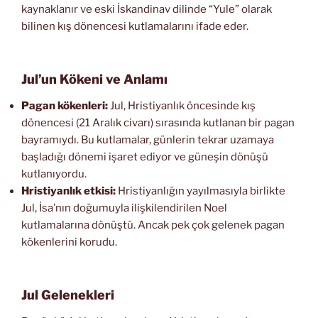
kaynaklanır ve eski İskandinav dilinde “Yule” olarak
bilinen kış dönencesi kutlamalarını ifade eder.
Jul’un Kökeni ve Anlamı
Pagan kökenleri:
Jul, Hristiyanlık öncesinde kış
dönencesi (21 Aralık civarı) sırasında kutlanan bir pagan
bayramıydı. Bu kutlamalar, günlerin tekrar uzamaya
başladığı dönemi işaret ediyor ve güneşin dönüşü
kutlanıyordu.
Hristiyanlık etkisi:
Hristiyanlığın yayılmasıyla birlikte
Jul, İsa’nın doğumuyla ilişkilendirilen Noel
kutlamalarına dönüştü. Ancak pek çok gelenek pagan
kökenlerini korudu.
Jul Gelenekleri