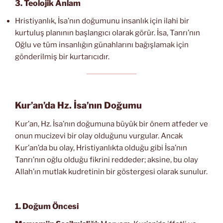
3. Teolojik Anlam
Hristiyanlık, İsa’nın doğumunu insanlık için ilahi bir
kurtuluş planının başlangıcı olarak görür. İsa, Tanrı’nın
Oğlu ve tüm insanlığın günahlarını bağışlamak için
gönderilmiş bir kurtarıcıdır.
Kur’an’da Hz. İsa’nın Doğumu
Kur’an, Hz. İsa’nın doğumuna büyük bir önem atfeder ve
onun mucizevi bir olay olduğunu vurgular. Ancak
Kur’an’da bu olay, Hristiyanlıkta olduğu gibi İsa’nın
Tanrı’nın oğlu olduğu fikrini reddeder; aksine, bu olay
Allah’ın mutlak kudretinin bir göstergesi olarak sunulur.
1. Doğum Öncesi