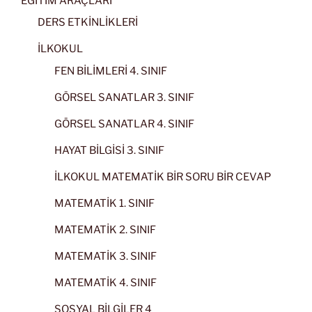
EĞİTİM ARAÇLARI
DERS ETKİNLİKLERİ
İLKOKUL
FEN BİLİMLERİ 4. SINIF
GÖRSEL SANATLAR 3. SINIF
GÖRSEL SANATLAR 4. SINIF
HAYAT BİLGİSİ 3. SINIF
İLKOKUL MATEMATİK BİR SORU BİR CEVAP
MATEMATİK 1. SINIF
MATEMATİK 2. SINIF
MATEMATİK 3. SINIF
MATEMATİK 4. SINIF
SOSYAL BİLGİLER 4