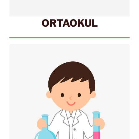
ORTAOKUL