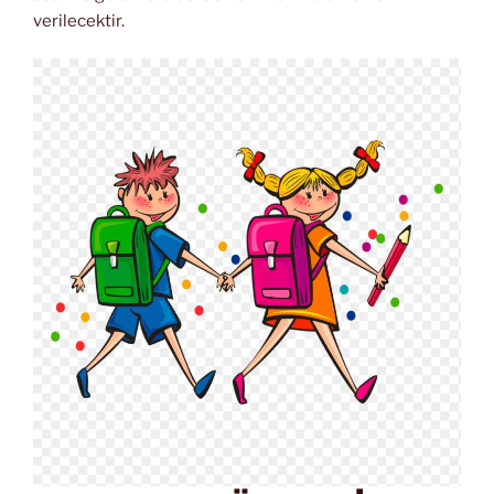
verilecektir.