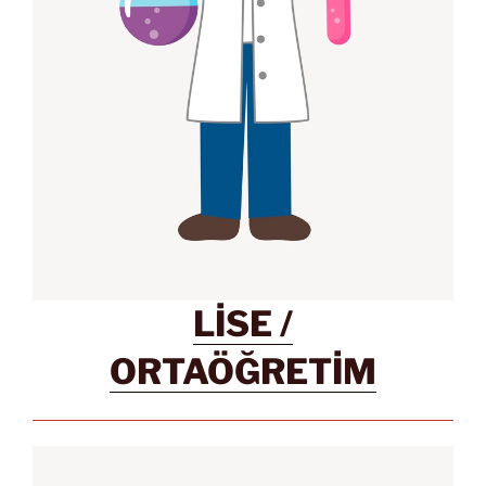
LİSE /
ORTAÖĞRETİM