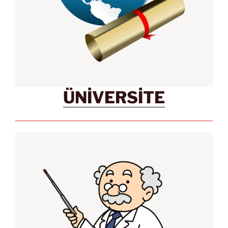
ÜNİVERSİTE