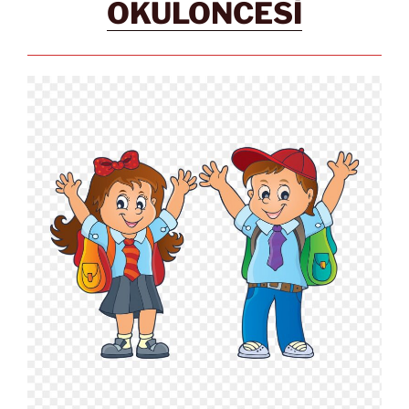
OKULÖNCESİ