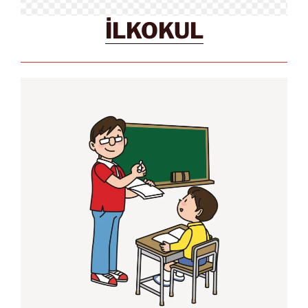
İLKOKUL