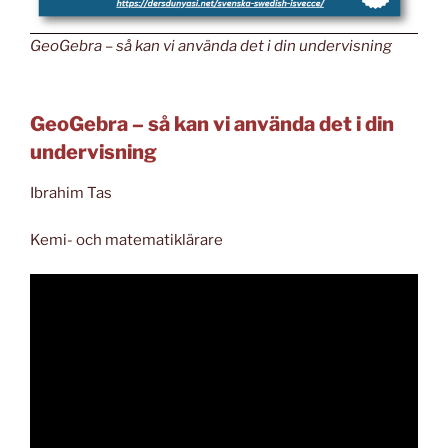
GeoGebra – så kan vi använda det i din undervisning
GeoGebra – så kan vi använda det i din
undervisning
Ibrahim Tas
Kemi- och matematiklärare