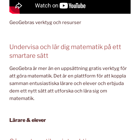
GeoGebras verktyg och resurser
Undervisa och lär dig matematik på ett
smartare sätt
GeoGebra är mer än en uppsättning gratis verktyg för
att göra matematik. Det är en plattform för att koppla
samman entusiastiska lärare och elever och erbjuda
dem ett nytt sätt att utforska och lära sig om
matematik.
Lärare & elever