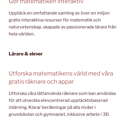
Gör matematiken interaktiv
Upptäck en omfattande samling av över en miljon
gratis interaktiva resurser för matematik och
naturvetenskap, skapade av passionerade lärare från
hela världen.
Lärare & elever
Utforska matematikens värld med våra
gratis räknare och appar
Utforska våra lättanvända räknare som kan användas
för att utveckla elevcentrerad upptäcktsbaserad
inlärning. Klarar beräkningar på alla nivåer i
grundskolan och gymnasiet, inklusive arbete i 3D.