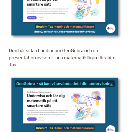
Den här sidan handlar om GeoGebra och en
presentation av kemi- och matematiklärare Ibrahim
Tas.