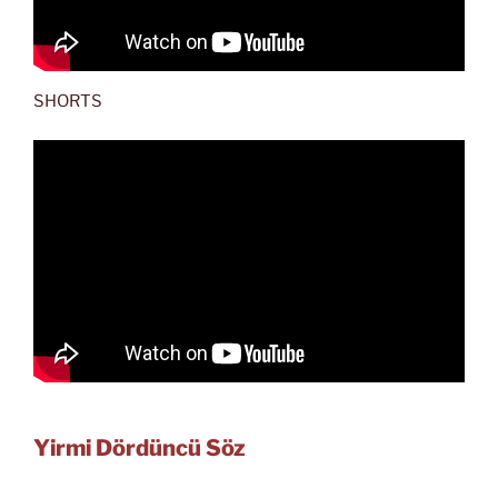
SHORTS
Yirmi Dördüncü Söz