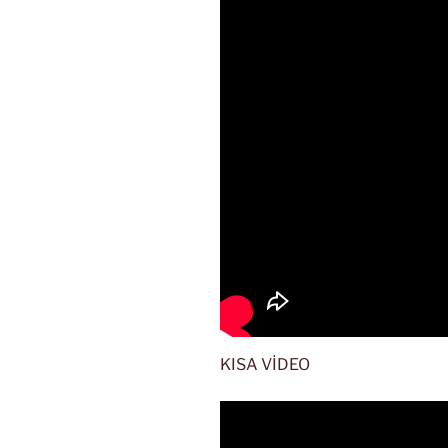
KISA VİDEO