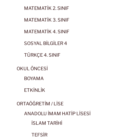
MATEMATİK 2. SINIF
MATEMATİK 3. SINIF
MATEMATİK 4. SINIF
SOSYAL BİLGİLER 4
TÜRKÇE 4. SINIF
OKUL ÖNCESİ
BOYAMA
ETKİNLİK
ORTAÖĞRETİM / LİSE
ANADOLU İMAM HATİP LİSESİ
İSLAM TARİHİ
TEFSİR