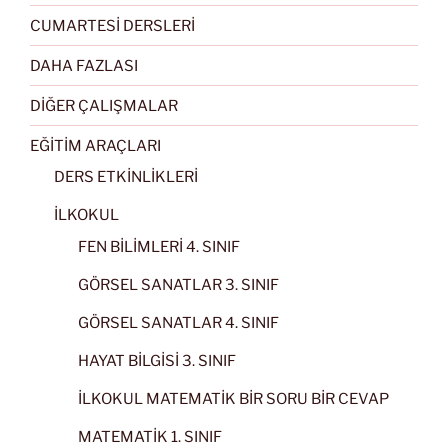
CUMARTESİ DERSLERİ
DAHA FAZLASI
DİĞER ÇALIŞMALAR
EĞİTİM ARAÇLARI
DERS ETKİNLİKLERİ
İLKOKUL
FEN BİLİMLERİ 4. SINIF
GÖRSEL SANATLAR 3. SINIF
GÖRSEL SANATLAR 4. SINIF
HAYAT BİLGİSİ 3. SINIF
İLKOKUL MATEMATİK BİR SORU BİR CEVAP
MATEMATİK 1. SINIF