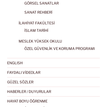
GÖRSEL SANATLAR
SANAT REHBERİ
İLAHİYAT FAKÜLTESİ
İSLAM TARİHİ
MESLEK YÜKSEK OKULU
ÖZEL GÜVENLİK VE KORUMA PROGRAMI
ENGLISH
FAYDALI VİDEOLAR
GÜZEL SÖZLER
HABERLER / DUYURULAR
HAYAT BOYU ÖĞRENME