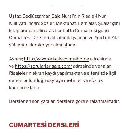
Üstad Bediüzzaman Said Nursi’nin Risale-i Nur
Külliyatı’ından; Sözler, Mektubat, Lem’alar, Şuâlar gibi
kitaplarından alınarak her hafta Cumartesi günü
Cumartesi Dersleri adı altında yapılan ve YouTube’da
yüklenen dersler yer almaktadır.
Ayrıca;
http://www.erisale.com/#home
adresinde
ve
https://sorularlarisale.com/
adresinde yer alan
Risalelerin ekran kaydı yapılmakta ve sitemizde ilgili
dersin bulunduğu sayfaya metinler ve sözlük
konulmaktadır.
Dersler en son yapılan derslere göre sıralanmaktadır.
CUMARTESİ DERSLERİ