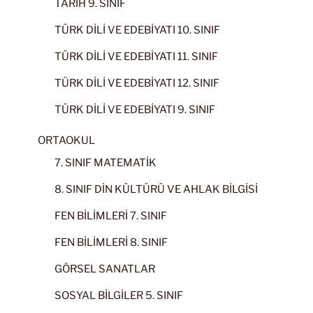
TARİH 9. SINIF
TÜRK DİLİ VE EDEBİYATI 10. SINIF
TÜRK DİLİ VE EDEBİYATI 11. SINIF
TÜRK DİLİ VE EDEBİYATI 12. SINIF
TÜRK DİLİ VE EDEBİYATI 9. SINIF
ORTAOKUL
7. SINIF MATEMATİK
8. SINIF DİN KÜLTÜRÜ VE AHLAK BİLGİSİ
FEN BİLİMLERİ 7. SINIF
FEN BİLİMLERİ 8. SINIF
GÖRSEL SANATLAR
SOSYAL BİLGİLER 5. SINIF