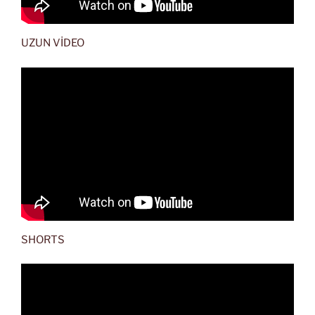
UZUN VİDEO
SHORTS