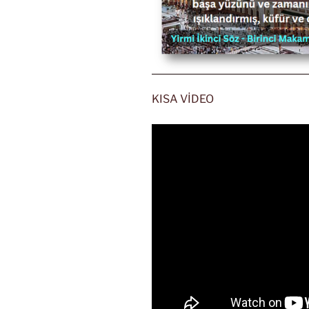
KISA VİDEO