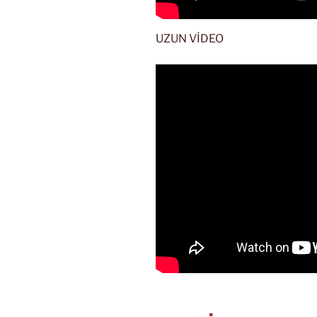
UZUN VİDEO